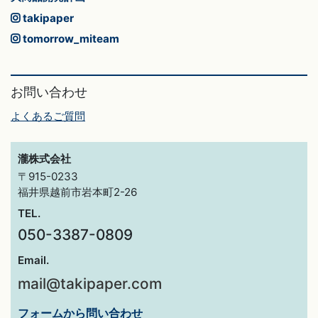
takipaper
tomorrow_miteam
お問い合わせ
よくあるご質問
瀧株式会社
〒915-0233
福井県越前市岩本町2-26
TEL.
050-3387-0809
Email.
mail@takipaper.com
フォームから問い合わせ