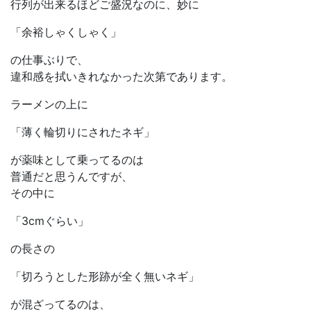
行列が出来るほどご盛況なのに、妙に
「余裕しゃくしゃく」
の仕事ぶりで、
違和感を拭いきれなかった次第であります。
ラーメンの上に
「薄く輪切りにされたネギ」
が薬味として乗ってるのは
普通だと思うんですが、
その中に
「3cmぐらい」
の長さの
「切ろうとした形跡が全く無いネギ」
が混ざってるのは、