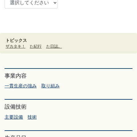
トピックス
ザカタキ！
た紀行
た日誌。
事業内容
一貫生産の強み
取り組み
設備技術
主要設備
技術