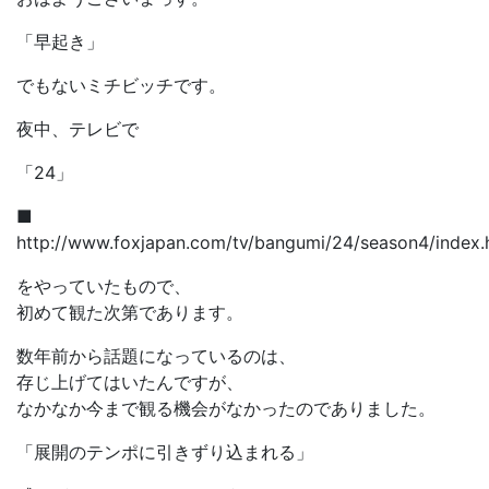
「早起き」
でもないミチビッチです。
夜中、テレビで
「24」
■
http://www.foxjapan.com/tv/bangumi/24/season4/index.
をやっていたもので、
初めて観た次第であります。
数年前から話題になっているのは、
存じ上げてはいたんですが、
なかなか今まで観る機会がなかったのでありました。
「展開のテンポに引きずり込まれる」