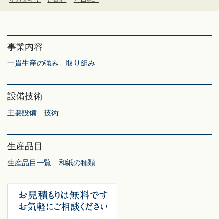
事業内容
一貫生産の強み
取り組み
設備技術
主要設備
技術
生産品目
生産品目一覧
和紙の種類