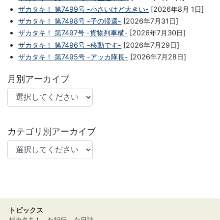
ザカタキ！ 第7499号 -小さいけど大きい-
[2026年8月 1日]
ザカタキ！ 第7498号 -子の帰還-
[2026年7月31日]
ザカタキ！ 第7497号 -貨物列車横-
[2026年7月30日]
ザカタキ！ 第7496号 -移動です-
[2026年7月29日]
ザカタキ！ 第7495号 -アッカ隊長-
[2026年7月28日]
月別アーカイブ
カテゴリ別アーカイブ
トピックス
ザカタキ！
た紀行
た日誌。