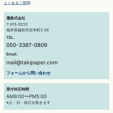
よくあるご質問
瀧株式会社
〒915-0233
福井県越前市岩本町2-26
TEL.
050-3387-0809
Email.
mail@takipaper.com
フォームから問い合わせ
受付対応時間
AM9:00〜PM5:00
※土・日・祝日を除きます