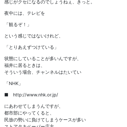
感じがクセになるのでしょうねぇ、きっと。
夜中には、テレビを
「観るぞ！」
という感じではないけれど、
「とりあえずつけている」
状態にしていることが多いんですが、
福井に居るときは、
そういう場合、チャンネルはたいてい
「NHK」
■ http://www.nhk.or.jp/
にあわせてしまうんですが、
都市部にやってくると、
民放の勢いに負けてしまうケースが多い
ストアタキペーパー店主