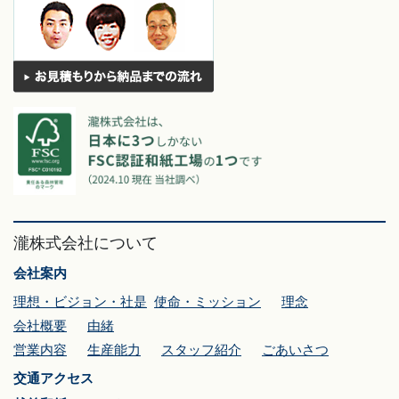
瀧株式会社について
会社案内
理想・ビジョン・社是
使命・ミッション
理念
会社概要
由緒
営業内容
生産能力
スタッフ紹介
ごあいさつ
交通アクセス