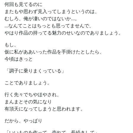
何回も見てるのに
またもや思わず見入ってしまうというのは、
むしろ、俺が凄いのではないか…。
…なんてことはちっとも思ってませんで、
やはり作品の持ってる魅力のせいなのでありましょう。
もし、
仮に私がああいった作品を手掛けたとしたら、
今頃はきっと
「調子に乗りまくっている」
ことでありましょう。
行く先々でちやほやされ、
まんまとその気になり
有頂天になってしまうと思われます。
だから、やっぱり
「いいものを作って、売れて、長続きして」