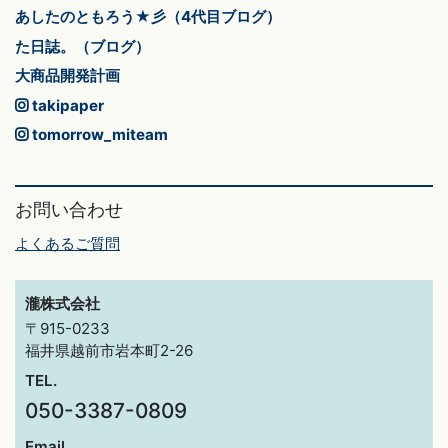
あしたのともろう★彡（4代目ブログ）
た日誌。（ブログ）
大商品開発計画
takipaper
tomorrow_miteam
お問い合わせ
よくあるご質問
瀧株式会社
〒915-0233
福井県越前市岩本町2-26
TEL.
050-3387-0809
Email.