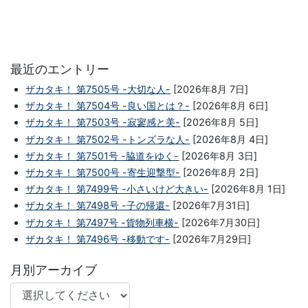
最近のエントリー
ザカタキ！ 第7505号 -大切な人-
[2026年8月 7日]
ザカタキ！ 第7504号 -良い国とは？-
[2026年8月 6日]
ザカタキ！ 第7503号 -寂寥感と美-
[2026年8月 5日]
ザカタキ！ 第7502号 -トンズラな人-
[2026年8月 4日]
ザカタキ！ 第7501号 -脇道をゆく-
[2026年8月 3日]
ザカタキ！ 第7500号 -寄生迎撃型-
[2026年8月 2日]
ザカタキ！ 第7499号 -小さいけど大きい-
[2026年8月 1日]
ザカタキ！ 第7498号 -子の帰還-
[2026年7月31日]
ザカタキ！ 第7497号 -貨物列車横-
[2026年7月30日]
ザカタキ！ 第7496号 -移動です-
[2026年7月29日]
月別アーカイブ