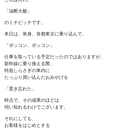
「油断大敵」
のミチビッチです。
本日は、単身、首都東京に乗り込んで、
「ボッコン、ボッコン」
仕事を取っている予定だったのではありますが、
新幹線に乗り換える際、
特急しらさぎの車内に
たっぷり買い込んだおみやげを
「置き忘れた」
時点で、その成果のほどは
伺い知れるわけでございます。
それにしても、
お客様をはじめとする