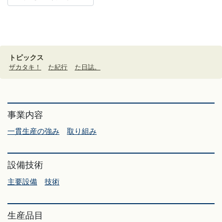
トピックス
ザカタキ！
た紀行
た日誌。
事業内容
一貫生産の強み
取り組み
設備技術
主要設備
技術
生産品目