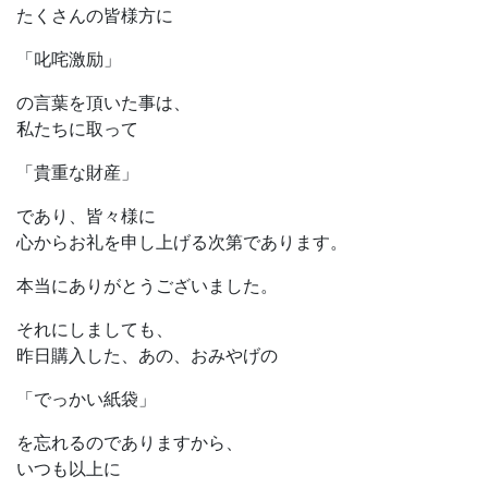
たくさんの皆様方に
「叱咤激励」
の言葉を頂いた事は、
私たちに取って
「貴重な財産」
であり、皆々様に
心からお礼を申し上げる次第であります。
本当にありがとうございました。
それにしましても、
昨日購入した、あの、おみやげの
「でっかい紙袋」
を忘れるのでありますから、
いつも以上に