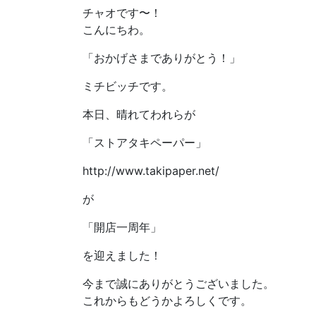
チャオです〜！
こんにちわ。
「おかげさまでありがとう！」
ミチビッチです。
本日、晴れてわれらが
「ストアタキペーパー」
http://www.takipaper.net/
が
「開店一周年」
を迎えました！
今まで誠にありがとうございました。
これからもどうかよろしくです。