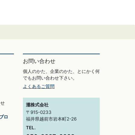
お問い合わせ
個人のかた、企業のかた、とにかく何
でもお問い合わせ下さい。
よくあるご質問
らせ
瀧株式会社
〒915-0233
ブロ
福井県越前市岩本町2-26
TEL.