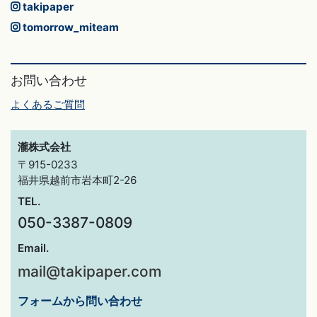
takipaper
tomorrow_miteam
お問い合わせ
よくあるご質問
瀧株式会社
〒915-0233
福井県越前市岩本町2-26
TEL.
050-3387-0809
Email.
mail@takipaper.com
フォームから問い合わせ