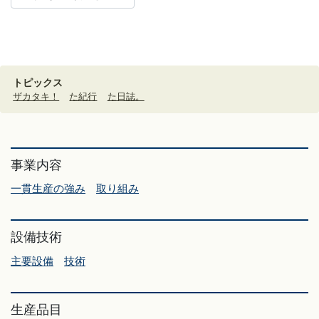
トピックス
ザカタキ！
た紀行
た日誌。
事業内容
一貫生産の強み
取り組み
設備技術
主要設備
技術
生産品目