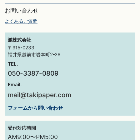
お問い合わせ
よくあるご質問
瀧株式会社
〒915-0233
福井県越前市岩本町2-26
TEL.
050-3387-0809
Email.
mail@takipaper.com
フォームから問い合わせ
受付対応時間
AM9:00〜PM5:00