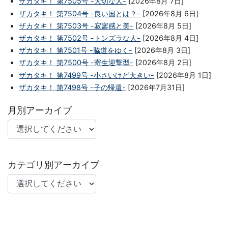
ザカタキ！ 第7505号 -大切な人-
[2026年8月 7日]
ザカタキ！ 第7504号 -良い国とは？-
[2026年8月 6日]
ザカタキ！ 第7503号 -寂寥感と美-
[2026年8月 5日]
ザカタキ！ 第7502号 -トンズラな人-
[2026年8月 4日]
ザカタキ！ 第7501号 -脇道をゆく-
[2026年8月 3日]
ザカタキ！ 第7500号 -寄生迎撃型-
[2026年8月 2日]
ザカタキ！ 第7499号 -小さいけど大きい-
[2026年8月 1日]
ザカタキ！ 第7498号 -子の帰還-
[2026年7月31日]
月別アーカイブ
カテゴリ別アーカイブ