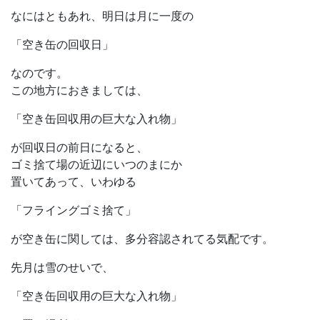
なにはともあれ、明日は月に一度の
「空き缶の回収日」
なのです。
この地方におきましては、
「空き缶回収用の巨大な入れ物」
が回収日の前日になると、
ゴミ捨て場の近辺にいつのまにか
置いてあって、いわゆる
「フライングゴミ捨て」
が空き缶に関しては、多分容認されてる気配です。
先月は雪のせいで、
「空き缶回収用の巨大な入れ物」