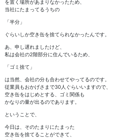
を置く場所があまりなかったため、
当社にたまってるうちの
「半分」
ぐらいしか空き缶を捨てられなかったんです。
あ、申し遅れましたけど、
私は会社の2階部分に住んでいるため、
「ゴミ捨て」
は当然、会社の分も合わせてやってるのです。
従業員もおかげさまで30人ぐらいいますので、
空き缶をはじめとする、ゴミ関係も
かなりの量が出るのであります。
ということで、
今日は、そのたまりにたまった
空き缶を捨てることができて、