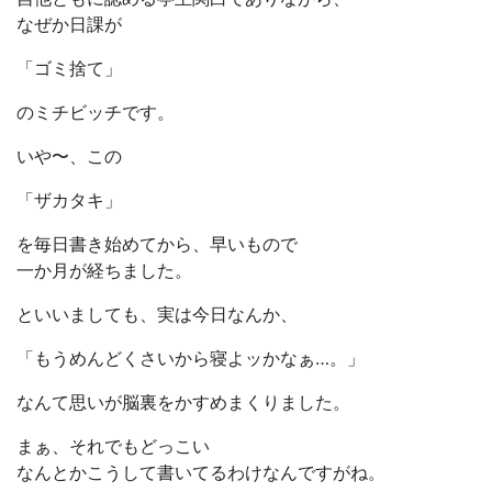
なぜか日課が
「ゴミ捨て」
のミチビッチです。
いや〜、この
「ザカタキ」
を毎日書き始めてから、早いもので
一か月が経ちました。
といいましても、実は今日なんか、
「もうめんどくさいから寝よッかなぁ…。」
なんて思いが脳裏をかすめまくりました。
まぁ、それでもどっこい
なんとかこうして書いてるわけなんですがね。