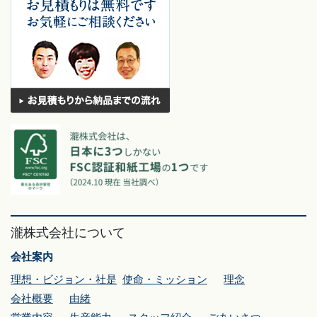
瀧株式会社について
会社案内
理想・ビジョン・社是
使命・ミッション
理念
会社概要
由緒