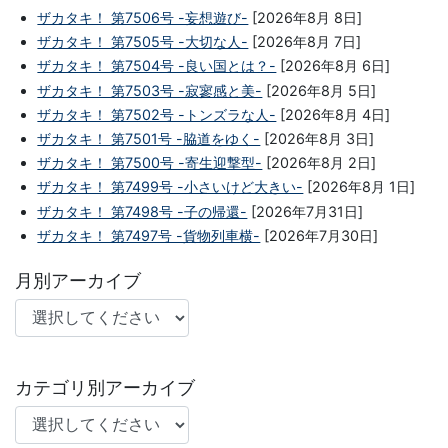
ザカタキ！ 第7506号 -妄想遊び-
[2026年8月 8日]
ザカタキ！ 第7505号 -大切な人-
[2026年8月 7日]
ザカタキ！ 第7504号 -良い国とは？-
[2026年8月 6日]
ザカタキ！ 第7503号 -寂寥感と美-
[2026年8月 5日]
ザカタキ！ 第7502号 -トンズラな人-
[2026年8月 4日]
ザカタキ！ 第7501号 -脇道をゆく-
[2026年8月 3日]
ザカタキ！ 第7500号 -寄生迎撃型-
[2026年8月 2日]
ザカタキ！ 第7499号 -小さいけど大きい-
[2026年8月 1日]
ザカタキ！ 第7498号 -子の帰還-
[2026年7月31日]
ザカタキ！ 第7497号 -貨物列車横-
[2026年7月30日]
月別アーカイブ
カテゴリ別アーカイブ