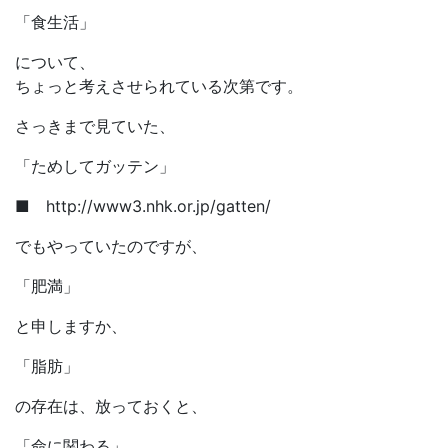
「食生活」
について、
ちょっと考えさせられている次第です。
さっきまで見ていた、
「ためしてガッテン」
■ http://www3.nhk.or.jp/gatten/
でもやっていたのですが、
「肥満」
と申しますか、
「脂肪」
の存在は、放っておくと、
「命に関わる」