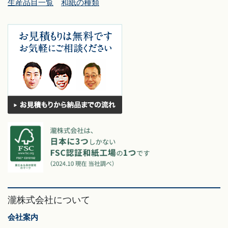
生産品目一覧
和紙の種類
瀧株式会社について
会社案内