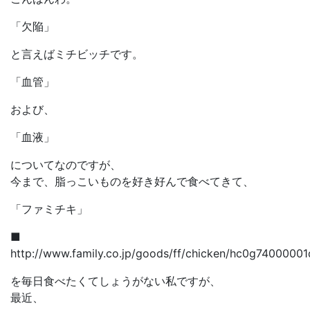
「欠陥」
と言えばミチビッチです。
「血管」
および、
「血液」
についてなのですが、
今まで、脂っこいものを好き好んで食べてきて、
「ファミチキ」
■
http://www.family.co.jp/goods/ff/chicken/hc0g74000001
を毎日食べたくてしょうがない私ですが、
最近、