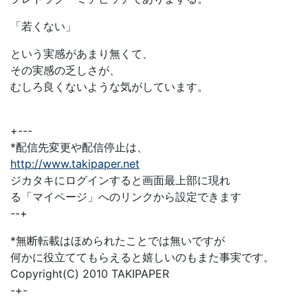
「若くない」
という実感があまり無くて、
その実感の乏しさが、
むしろ良くないような気がしています。
+---
*配信先変更や配信停止は、
http://www.takipaper.net
ジカタキにログインすると画面最上部に現れ
る「マイページ」へのリンクから設定できます
--+
*無断転載はほめられたことでは無いですが
何かに役立ててもらえると嬉しいのもまた事実です。
Copyright(C) 2010 TAKIPAPER
-+-