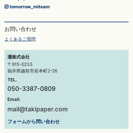
tomorrow_miteam
お問い合わせ
よくあるご質問
瀧株式会社
〒915-0233
福井県越前市岩本町2-26
TEL.
050-3387-0809
Email.
mail@takipaper.com
フォームから問い合わせ