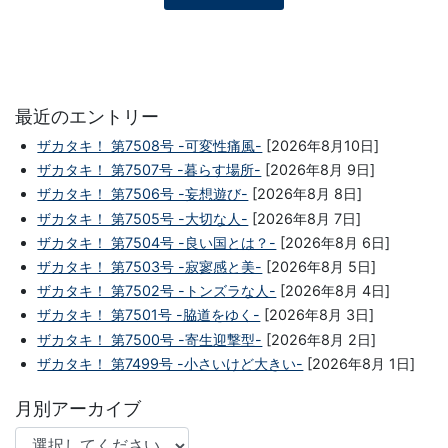
最近のエントリー
ザカタキ！ 第7508号 -可変性痛風-
[2026年8月10日]
ザカタキ！ 第7507号 -暮らす場所-
[2026年8月 9日]
ザカタキ！ 第7506号 -妄想遊び-
[2026年8月 8日]
ザカタキ！ 第7505号 -大切な人-
[2026年8月 7日]
ザカタキ！ 第7504号 -良い国とは？-
[2026年8月 6日]
ザカタキ！ 第7503号 -寂寥感と美-
[2026年8月 5日]
ザカタキ！ 第7502号 -トンズラな人-
[2026年8月 4日]
ザカタキ！ 第7501号 -脇道をゆく-
[2026年8月 3日]
ザカタキ！ 第7500号 -寄生迎撃型-
[2026年8月 2日]
ザカタキ！ 第7499号 -小さいけど大きい-
[2026年8月 1日]
月別アーカイブ