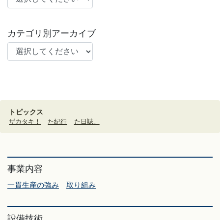
カテゴリ別アーカイブ
トピックス
ザカタキ！
た紀行
た日誌。
事業内容
一貫生産の強み
取り組み
設備技術