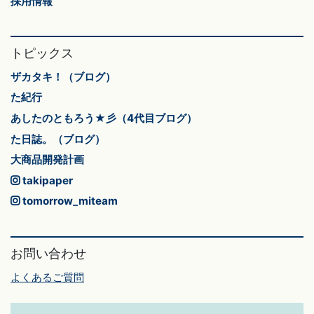
採用情報
トピックス
ザカタキ！（ブログ）
た紀行
あしたのともろう★彡（4代目ブログ）
た日誌。（ブログ）
大商品開発計画
takipaper
tomorrow_miteam
お問い合わせ
よくあるご質問