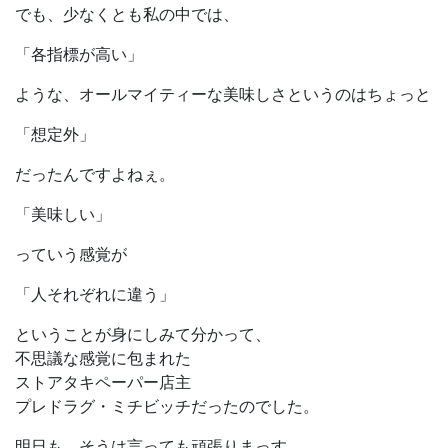
でも、少なくとも私の中では、
「各指標が高い」
ような、オールマイティーな美味しさというのはちょっと
「想定外」
だったんですよねぇ。
「美味しい」
っていう感覚が
「人それぞれに違う」
ということが身にしみて分かって、
不思議な感覚に包まれた
ストアタキペーパー店主
プレドラグ・ミチビッチだったのでした。
明日も、そうは言っても頑張りまっす。