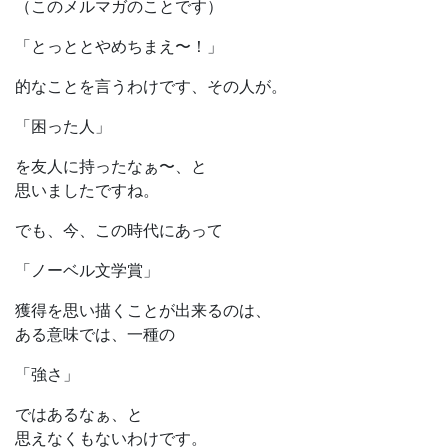
（このメルマガのことです）
「とっととやめちまえ〜！」
的なことを言うわけです、その人が。
「困った人」
を友人に持ったなぁ〜、と
思いましたですね。
でも、今、この時代にあって
「ノーベル文学賞」
獲得を思い描くことが出来るのは、
ある意味では、一種の
「強さ」
ではあるなぁ、と
思えなくもないわけです。