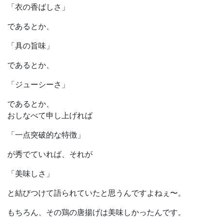
「衣の香ばしさ」
であるとか、
「具の旨味」
であるとか、
「ジューシーさ」
であるとか、
おしなべて申し上げれば
「一点突破的な特徴」
が秀でていれば、それが
「美味しさ」
と結びつけて語られていたと思うんですよねぇ〜。
もちろん、その鶏の唐揚げは美味しかったんです。