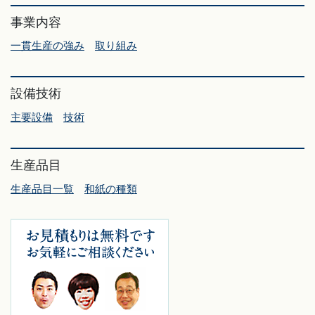
事業内容
一貫生産の強み
取り組み
設備技術
主要設備
技術
生産品目
生産品目一覧
和紙の種類