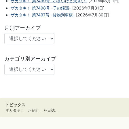
ザカタキ！ 第7499号 -小さいけど大きい-
[2026年8月 1日]
ザカタキ！ 第7498号 -子の帰還-
[2026年7月31日]
ザカタキ！ 第7497号 -貨物列車横-
[2026年7月30日]
月別アーカイブ
カテゴリ別アーカイブ
トピックス
ザカタキ！
た紀行
た日誌。