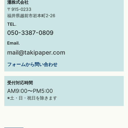
瀧株式会社
〒915-0233
福井県越前市岩本町2-26
TEL.
050-3387-0809
Email.
mail@takipaper.com
フォームから問い合わせ
受付対応時間
AM9:00〜PM5:00
※土・日・祝日を除きます