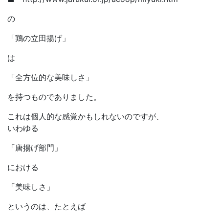
の
「鶏の立田揚げ」
は
「全方位的な美味しさ」
を持つものでありました。
これは個人的な感覚かもしれないのですが、
いわゆる
「唐揚げ部門」
における
「美味しさ」
というのは、たとえば