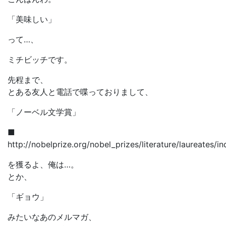
「美味しい」
って…、
ミチビッチです。
先程まで、
とある友人と電話で喋っておりまして、
「ノーベル文学賞」
■
http://nobelprize.org/nobel_prizes/literature/laureates/i
を獲るよ、俺は…。
とか、
「ギョウ」
みたいなあのメルマガ、