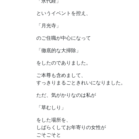
「永代経」
というイベントを控え、
「月光寺」
のご住職が中心になって
「徹底的な大掃除」
をしたのでありました。
ご本尊も含めまして、
すっきりまるごときれいになりました。
ただ、気がかりなのは私が
「草むしり」
をした場所を、
しばらくしてお年寄りの女性が
ごそごそと