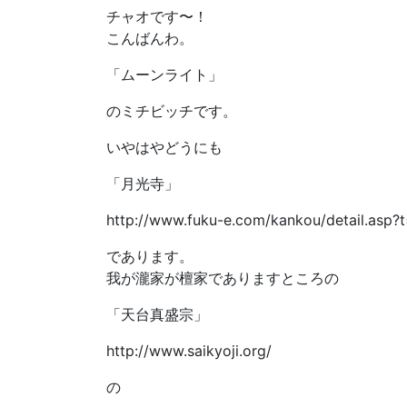
チャオです〜！
こんばんわ。
「ムーンライト」
のミチビッチです。
いやはやどうにも
「月光寺」
http://www.fuku-e.com/kankou/detail.asp
であります。
我が瀧家が檀家でありますところの
「天台真盛宗」
http://www.saikyoji.org/
の