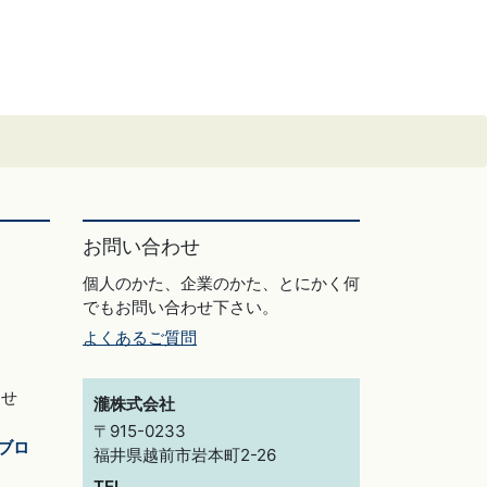
お問い合わせ
個人のかた、企業のかた、とにかく何
でもお問い合わせ下さい。
よくあるご質問
らせ
瀧株式会社
〒915-0233
ブロ
福井県越前市岩本町2-26
TEL.