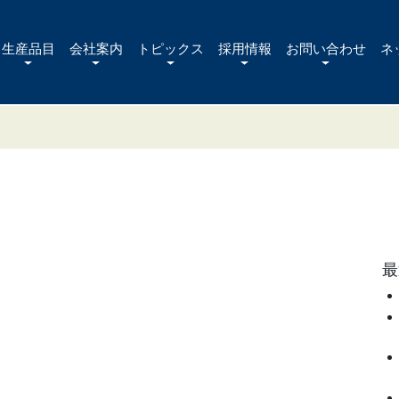
生産品目
会社案内
トピックス
採用情報
お問い合わせ
ネ
最