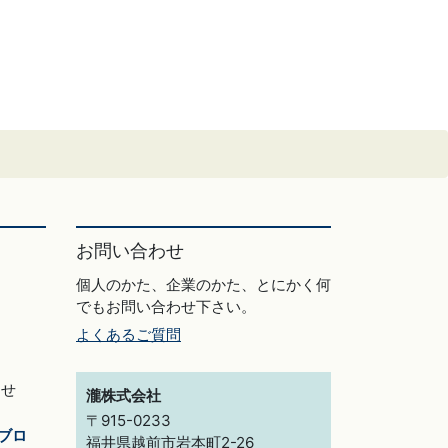
お問い合わせ
個人のかた、企業のかた、とにかく何
でもお問い合わせ下さい。
よくあるご質問
らせ
瀧株式会社
〒915-0233
ブロ
福井県越前市岩本町2-26