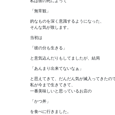
私は彼の死によって
「無常観」
的なものを深く意識するようになった、
そんな気が致します。
当初は
「彼の分も生きる」
と意気込んだりもしてましたが、結局
「あんまり出来てないなぁ」
と思えてきて、だんだん気が滅入ってきたの
私が今まで生きてきて、
一番美味しいと思っているお店の
「かつ丼」
を食べに行きました。