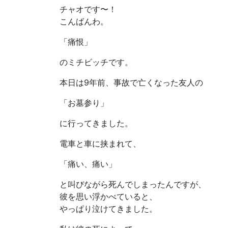
チャオです〜！
こんばんわ。
「痛恨」
のミチビッチです。
本日は9年前、事故で亡くなった友人の
「お墓参り」
に行ってきました。
電車と車に挟まれて、
「痛い、痛い」
と叫びながら死んでしまったんですが、
彼を思い浮かべていると、
やっぱり泣けてきました。