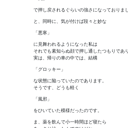
で押し戻されるぐらいの強さになっておりま
と、同時に、気が付けば段々と妙な
「悪寒」
に見舞われるようになった私は
それでも素知らぬ顔で押し通したつもりであ
実は、帰りの車の中では、結構
「グロッキー」
な状態に陥っていたのであります。
そうです、どうも軽く
「風邪」
をひいていた模様だったのです。
ま、薬を飲んで小一時間ほど寝たら