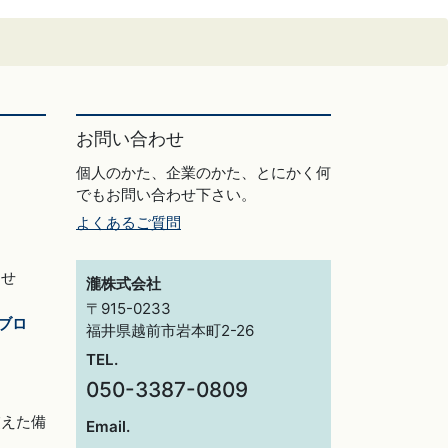
お問い合わせ
個人のかた、企業のかた、とにかく何
でもお問い合わせ下さい。
よくあるご質問
らせ
瀧株式会社
〒915-0233
ブロ
福井県越前市岩本町2-26
TEL.
050-3387-0809
交えた備
Email.