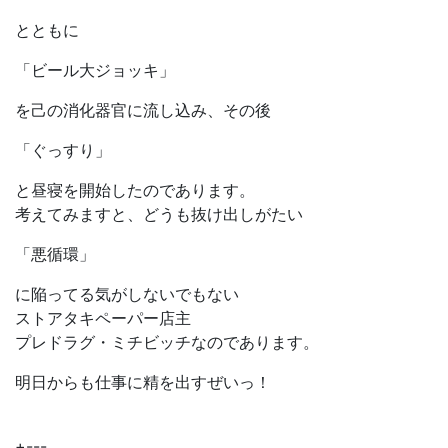
とともに
「ビール大ジョッキ」
を己の消化器官に流し込み、その後
「ぐっすり」
と昼寝を開始したのであります。
考えてみますと、どうも抜け出しがたい
「悪循環」
に陥ってる気がしないでもない
ストアタキペーパー店主
プレドラグ・ミチビッチなのであります。
明日からも仕事に精を出すぜいっ！
+---