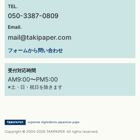
TEL.
050-3387-0809
Email.
mail@takipaper.com
フォームから問い合わせ
受付対応時間
AM9:00〜PM5:00
※土・日・祝日を除きます
Copyright © 2004-2026 TAKIPAPER. All rights reserved.