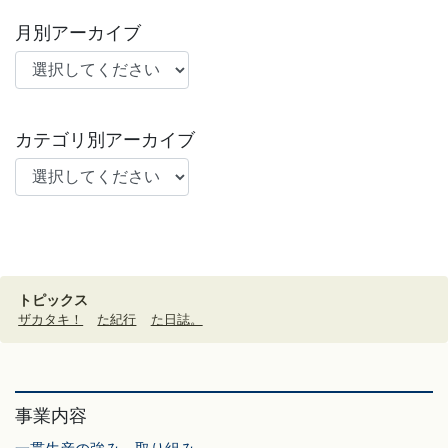
月別アーカイブ
カテゴリ別アーカイブ
トピックス
ザカタキ！
た紀行
た日誌。
事業内容