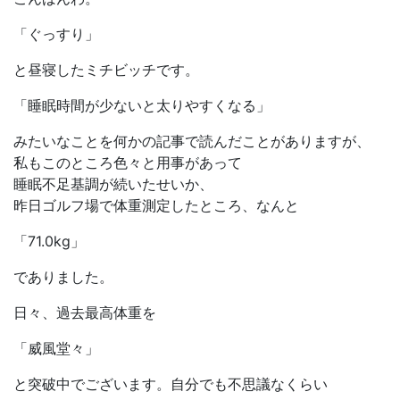
「ぐっすり」
と昼寝したミチビッチです。
「睡眠時間が少ないと太りやすくなる」
みたいなことを何かの記事で読んだことがありますが、
私もこのところ色々と用事があって
睡眠不足基調が続いたせいか、
昨日ゴルフ場で体重測定したところ、なんと
「71.0kg」
でありました。
日々、過去最高体重を
「威風堂々」
と突破中でございます。自分でも不思議なくらい