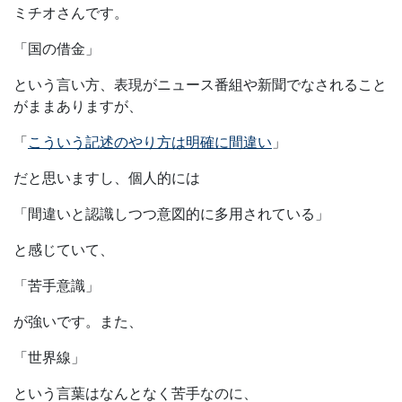
ミチオさんです。
「国の借金」
という言い方、表現がニュース番組や新聞でなされること
がままありますが、
「
こういう記述のやり方は明確に間違い
」
だと思いますし、個人的には
「間違いと認識しつつ意図的に多用されている」
と感じていて、
「苦手意識」
が強いです。また、
「世界線」
という言葉はなんとなく苦手なのに、