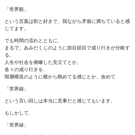
「世界観」
という言葉は割と好きで、我ながら矛盾に満ちていると感
じてます。
でも時間の流れとともに、
まるで、あみだくじのように節目節目で成り行きが分岐す
る、
人生や社会を俯瞰した見立てとか、
各々の成り行きを、
階層構造のように横から眺めてる感じとか、改めて
「世界線」
という言い回しは本当に見事だと感じてもいます。
もしかして、
「世界線」