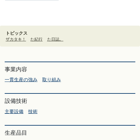
トピックス
ザカタキ！
た紀行
た日誌。
事業内容
一貫生産の強み
取り組み
設備技術
主要設備
技術
生産品目