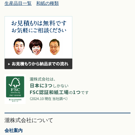
生産品目一覧
和紙の種類
瀧株式会社について
会社案内