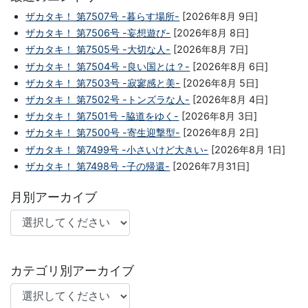
ザカタキ！ 第7507号 -暮らす場所-
[2026年8月 9日]
ザカタキ！ 第7506号 -妄想遊び-
[2026年8月 8日]
ザカタキ！ 第7505号 -大切な人-
[2026年8月 7日]
ザカタキ！ 第7504号 -良い国とは？-
[2026年8月 6日]
ザカタキ！ 第7503号 -寂寥感と美-
[2026年8月 5日]
ザカタキ！ 第7502号 -トンズラな人-
[2026年8月 4日]
ザカタキ！ 第7501号 -脇道をゆく-
[2026年8月 3日]
ザカタキ！ 第7500号 -寄生迎撃型-
[2026年8月 2日]
ザカタキ！ 第7499号 -小さいけど大きい-
[2026年8月 1日]
ザカタキ！ 第7498号 -子の帰還-
[2026年7月31日]
月別アーカイブ
カテゴリ別アーカイブ