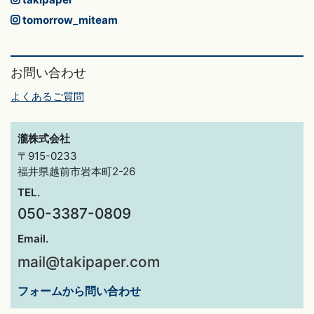
tomorrow_miteam
お問い合わせ
よくあるご質問
瀧株式会社
〒915-0233
福井県越前市岩本町2-26
TEL.
050-3387-0809
Email.
mail@takipaper.com
フォームから問い合わせ