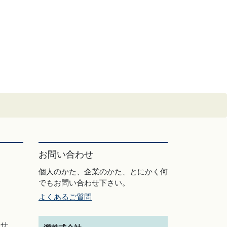
お問い合わせ
個人のかた、企業のかた、とにかく何
でもお問い合わせ下さい。
よくあるご質問
らせ