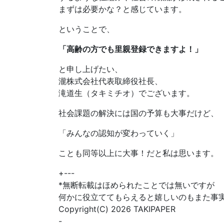
まずは必要かな？と感じています。
ということで、
「高齢の方でも里親登録できますよ！」
と申し上げたい、
瀧株式会社代表取締役社長、
滝道生（タキミチオ）でございます。
社会課題の解決には国の予算も大事だけど、
「みんなの認知が変わっていく」
ことも同等以上に大事！だと私は思います。
+---
*無断転載はほめられたことでは無いですが
何かに役立ててもらえると嬉しいのもまた事
Copyright(C) 2026 TAKIPAPER
-