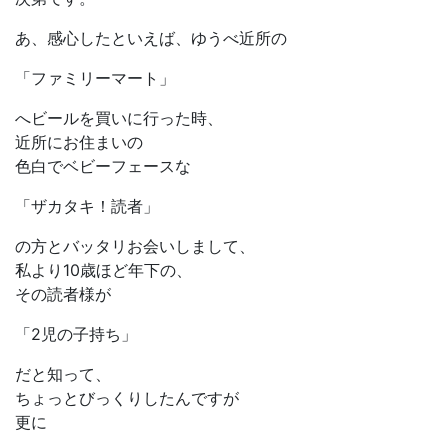
あ、感心したといえば、ゆうべ近所の
「ファミリーマート」
へビールを買いに行った時、
近所にお住まいの
色白でベビーフェースな
「ザカタキ！読者」
の方とバッタリお会いしまして、
私より10歳ほど年下の、
その読者様が
「2児の子持ち」
だと知って、
ちょっとびっくりしたんですが
更に