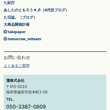
た紀行
あしたのともろう★彡（4代目ブログ）
た日誌。（ブログ）
大商品開発計画
takipaper
tomorrow_miteam
お問い合わせ
よくあるご質問
瀧株式会社
〒915-0233
福井県越前市岩本町2-26
TEL.
050-3387-0809