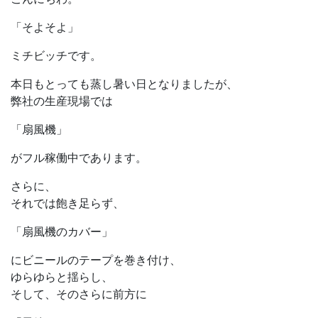
「そよそよ」
ミチビッチです。
本日もとっても蒸し暑い日となりましたが、
弊社の生産現場では
「扇風機」
がフル稼働中であります。
さらに、
それでは飽き足らず、
「扇風機のカバー」
にビニールのテープを巻き付け、
ゆらゆらと揺らし、
そして、そのさらに前方に