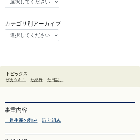
カテゴリ別アーカイブ
トピックス
ザカタキ！
た紀行
た日誌。
事業内容
一貫生産の強み
取り組み