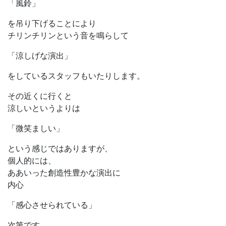
「風鈴」
を吊り下げることにより
チリンチリンという音を鳴らして
「涼しげな演出」
をしているスタッフもいたりします。
その近くに行くと
涼しいというよりは
「微笑ましい」
という感じではありますが、
個人的には、
ああいった創造性豊かな演出に
内心
「感心させられている」
次第です。