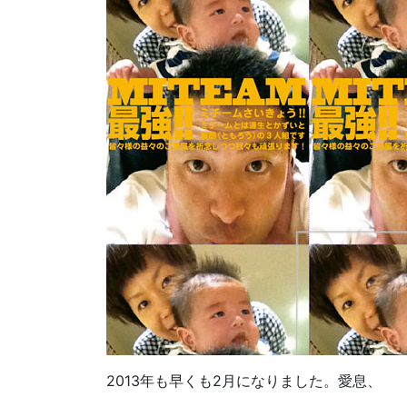
2013年も早くも2月になりました。愛息、