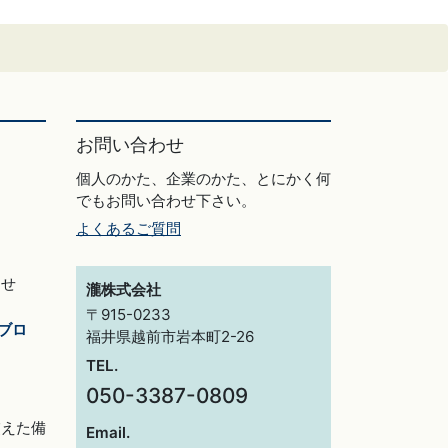
お問い合わせ
個人のかた、企業のかた、とにかく何
でもお問い合わせ下さい。
よくあるご質問
らせ
瀧株式会社
〒915-0233
ブロ
福井県越前市岩本町2-26
TEL.
050-3387-0809
交えた備
Email.