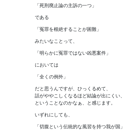
「死刑廃止論の主訴の一つ」
である
「冤罪を根絶することが困難」
みたいなことって、
「明らかに冤罪ではない凶悪案件」
においては
「全くの例外」
だと思うんですが、ひっくるめて、
話がややこしくなるほど結論が出にくい、
ということなのかなぁ、と感じます。
いずれにしても、
「切腹という伝統的な風習を持つ我が国」