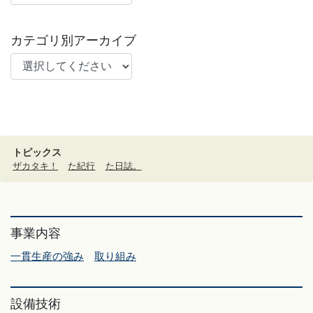
カテゴリ別アーカイブ
トピックス
ザカタキ！
た紀行
た日誌。
事業内容
一貫生産の強み
取り組み
設備技術