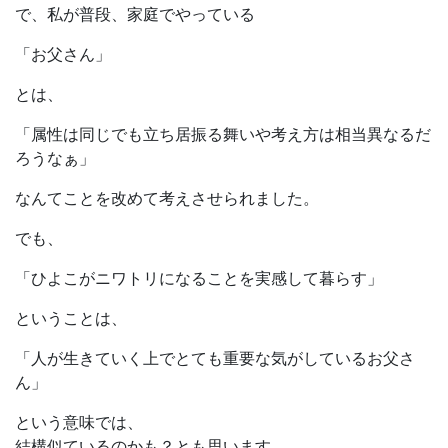
で、私が普段、家庭でやっている
「お父さん」
とは、
「属性は同じでも立ち居振る舞いや考え方は相当異なるだ
ろうなぁ」
なんてことを改めて考えさせられました。
でも、
「ひよこがニワトリになることを実感して暮らす」
ということは、
「人が生きていく上でとても重要な気がしているお父さ
ん」
という意味では、
結構似ているのかも？とも思います。