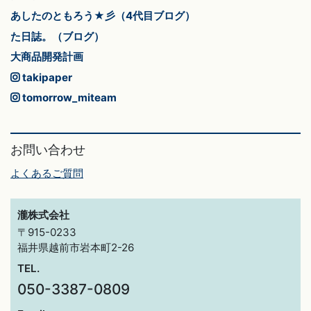
あしたのともろう★彡（4代目ブログ）
た日誌。（ブログ）
大商品開発計画
takipaper
tomorrow_miteam
お問い合わせ
よくあるご質問
瀧株式会社
〒915-0233
福井県越前市岩本町2-26
TEL.
050-3387-0809