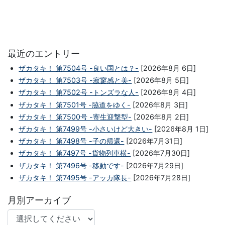
最近のエントリー
ザカタキ！ 第7504号 -良い国とは？-
[2026年8月 6日]
ザカタキ！ 第7503号 -寂寥感と美-
[2026年8月 5日]
ザカタキ！ 第7502号 -トンズラな人-
[2026年8月 4日]
ザカタキ！ 第7501号 -脇道をゆく-
[2026年8月 3日]
ザカタキ！ 第7500号 -寄生迎撃型-
[2026年8月 2日]
ザカタキ！ 第7499号 -小さいけど大きい-
[2026年8月 1日]
ザカタキ！ 第7498号 -子の帰還-
[2026年7月31日]
ザカタキ！ 第7497号 -貨物列車横-
[2026年7月30日]
ザカタキ！ 第7496号 -移動です-
[2026年7月29日]
ザカタキ！ 第7495号 -アッカ隊長-
[2026年7月28日]
月別アーカイブ