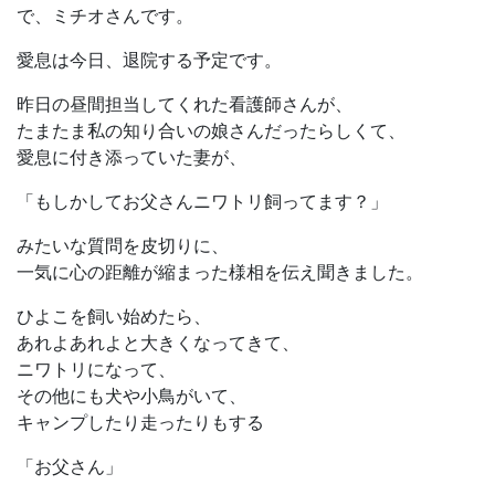
で、ミチオさんです。
愛息は今日、退院する予定です。
昨日の昼間担当してくれた看護師さんが、
たまたま私の知り合いの娘さんだったらしくて、
愛息に付き添っていた妻が、
「もしかしてお父さんニワトリ飼ってます？」
みたいな質問を皮切りに、
一気に心の距離が縮まった様相を伝え聞きました。
ひよこを飼い始めたら、
あれよあれよと大きくなってきて、
ニワトリになって、
その他にも犬や小鳥がいて、
キャンプしたり走ったりもする
「お父さん」