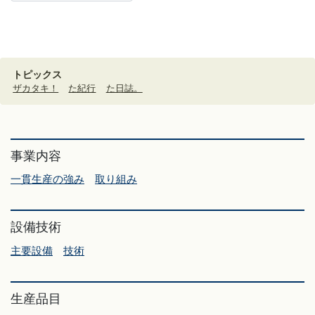
トピックス
ザカタキ！
た紀行
た日誌。
事業内容
一貫生産の強み
取り組み
設備技術
主要設備
技術
生産品目