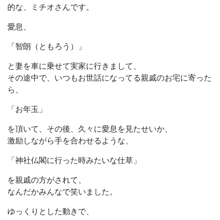
的な、ミチオさんです。
愛息、
「智朗（ともろう）」
と妻を車に乗せて実家に行きまして、
その途中で、いつもお世話になってる親戚のお宅に寄った
ら、
「お年玉」
を頂いて、その後、久々に愛息を見たせいか、
激励しながら手を合わせるような、
「神社仏閣に行った時みたいな仕草」
を親戚の方がされて、
なんだかみんなで笑いました。
ゆっくりとした動きで、