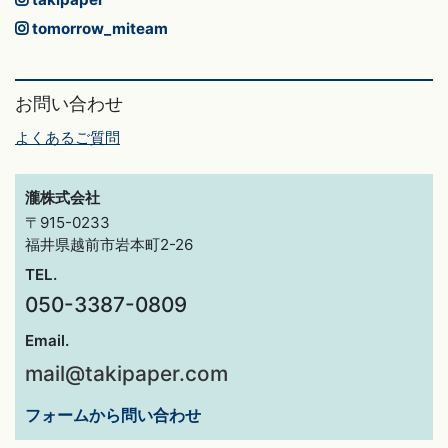
tomorrow_miteam
お問い合わせ
よくあるご質問
瀧株式会社
〒915-0233
福井県越前市岩本町2-26
TEL.
050-3387-0809
Email.
mail@takipaper.com
フォームから問い合わせ