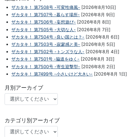
ザカタキ！ 第7508号 -可変性痛風-
[2026年8月10日]
ザカタキ！ 第7507号 -暮らす場所-
[2026年8月 9日]
ザカタキ！ 第7506号 -妄想遊び-
[2026年8月 8日]
ザカタキ！ 第7505号 -大切な人-
[2026年8月 7日]
ザカタキ！ 第7504号 -良い国とは？-
[2026年8月 6日]
ザカタキ！ 第7503号 -寂寥感と美-
[2026年8月 5日]
ザカタキ！ 第7502号 -トンズラな人-
[2026年8月 4日]
ザカタキ！ 第7501号 -脇道をゆく-
[2026年8月 3日]
ザカタキ！ 第7500号 -寄生迎撃型-
[2026年8月 2日]
ザカタキ！ 第7499号 -小さいけど大きい-
[2026年8月 1日]
月別アーカイブ
カテゴリ別アーカイブ