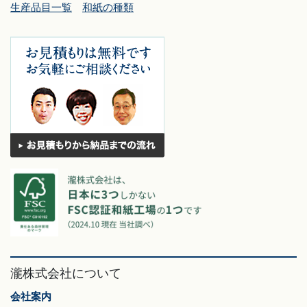
生産品目一覧
和紙の種類
瀧株式会社について
会社案内