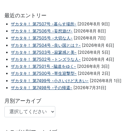
最近のエントリー
ザカタキ！ 第7507号 -暮らす場所-
[2026年8月 9日]
ザカタキ！ 第7506号 -妄想遊び-
[2026年8月 8日]
ザカタキ！ 第7505号 -大切な人-
[2026年8月 7日]
ザカタキ！ 第7504号 -良い国とは？-
[2026年8月 6日]
ザカタキ！ 第7503号 -寂寥感と美-
[2026年8月 5日]
ザカタキ！ 第7502号 -トンズラな人-
[2026年8月 4日]
ザカタキ！ 第7501号 -脇道をゆく-
[2026年8月 3日]
ザカタキ！ 第7500号 -寄生迎撃型-
[2026年8月 2日]
ザカタキ！ 第7499号 -小さいけど大きい-
[2026年8月 1日]
ザカタキ！ 第7498号 -子の帰還-
[2026年7月31日]
月別アーカイブ