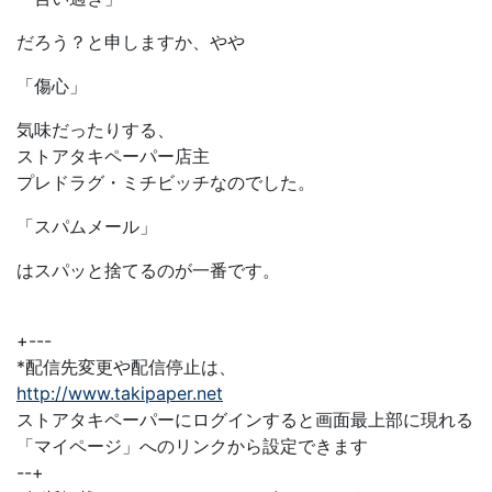
だろう？と申しますか、やや
「傷心」
気味だったりする、
ストアタキペーパー店主
プレドラグ・ミチビッチなのでした。
「スパムメール」
はスパッと捨てるのが一番です。
+---
*配信先変更や配信停止は、
http://www.takipaper.net
ストアタキペーパーにログインすると画面最上部に現れる
「マイページ」へのリンクから設定できます
--+