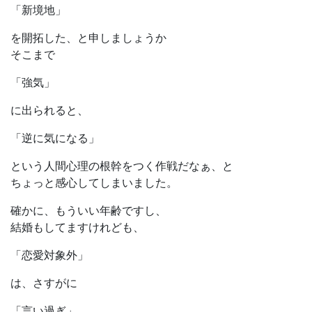
「新境地」
を開拓した、と申しましょうか
そこまで
「強気」
に出られると、
「逆に気になる」
という人間心理の根幹をつく作戦だなぁ、と
ちょっと感心してしまいました。
確かに、もういい年齢ですし、
結婚もしてますけれども、
「恋愛対象外」
は、さすがに
「言い過ぎ」