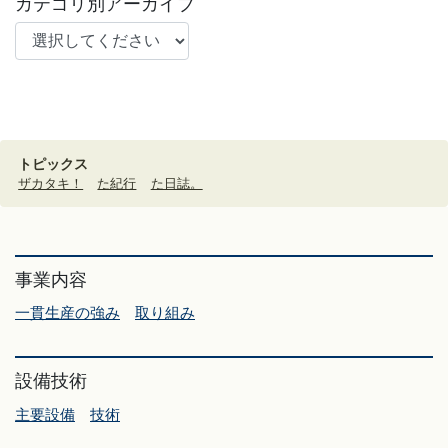
カテゴリ別アーカイブ
トピックス
ザカタキ！
た紀行
た日誌。
事業内容
一貫生産の強み
取り組み
設備技術
主要設備
技術