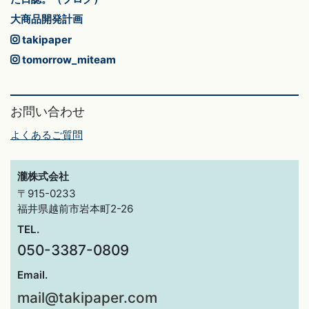
大商品開発計画
takipaper
tomorrow_miteam
お問い合わせ
よくあるご質問
瀧株式会社
〒915-0233
福井県越前市岩本町2-26
TEL.
050-3387-0809
Email.
mail@takipaper.com