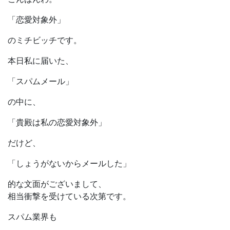
「恋愛対象外」
のミチビッチです。
本日私に届いた、
「スパムメール」
の中に、
「貴殿は私の恋愛対象外」
だけど、
「しょうがないからメールした」
的な文面がございまして、
相当衝撃を受けている次第です。
スパム業界も