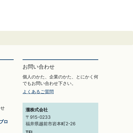
お問い合わせ
個人のかた、企業のかた、とにかく何
でもお問い合わせ下さい。
よくあるご質問
らせ
瀧株式会社
〒915-0233
ブロ
福井県越前市岩本町2-26
TEL.