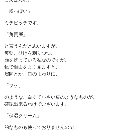
「粉っぽい」
ミチビッチです。
「角質層」
と言うんだと思いますが、
毎朝、ひげを剃りつつ、
顔を洗っている私なのですが、
鏡で顔面をよく見ますと、
眉間とか、口のまわりに、
「フケ」
のような、白くて小さい皮のようなものが、
確認出来るわけでございます。
「保湿クリーム」
的なものも使っておりませんので、