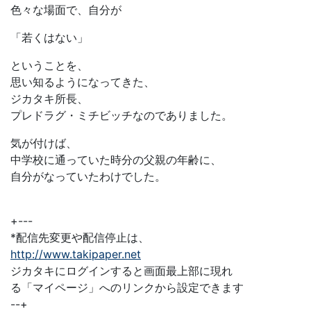
色々な場面で、自分が
「若くはない」
ということを、
思い知るようになってきた、
ジカタキ所長、
プレドラグ・ミチビッチなのでありました。
気が付けば、
中学校に通っていた時分の父親の年齢に、
自分がなっていたわけでした。
+---
*配信先変更や配信停止は、
http://www.takipaper.net
ジカタキにログインすると画面最上部に現れ
る「マイページ」へのリンクから設定できます
--+