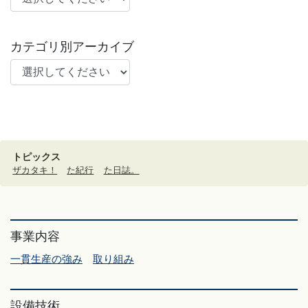
カテゴリ別アーカイブ
トピックス
ザカタキ！
た紀行
た日誌。
事業内容
一貫生産の強み
取り組み
設備技術