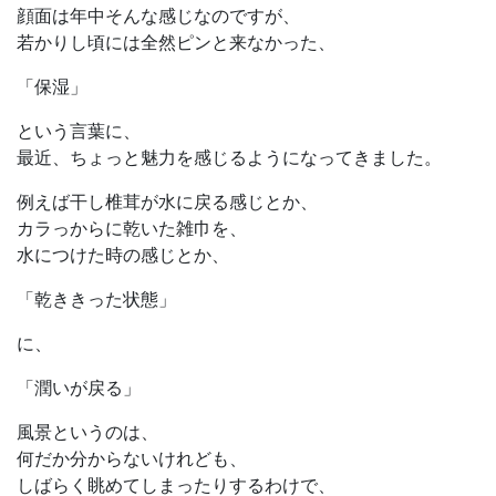
顔面は年中そんな感じなのですが、
若かりし頃には全然ピンと来なかった、
「保湿」
という言葉に、
最近、ちょっと魅力を感じるようになってきました。
例えば干し椎茸が水に戻る感じとか、
カラっからに乾いた雑巾を、
水につけた時の感じとか、
「乾ききった状態」
に、
「潤いが戻る」
風景というのは、
何だか分からないけれども、
しばらく眺めてしまったりするわけで、