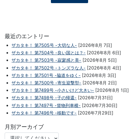
最近のエントリー
ザカタキ！ 第7505号 -大切な人-
[2026年8月 7日]
ザカタキ！ 第7504号 -良い国とは？-
[2026年8月 6日]
ザカタキ！ 第7503号 -寂寥感と美-
[2026年8月 5日]
ザカタキ！ 第7502号 -トンズラな人-
[2026年8月 4日]
ザカタキ！ 第7501号 -脇道をゆく-
[2026年8月 3日]
ザカタキ！ 第7500号 -寄生迎撃型-
[2026年8月 2日]
ザカタキ！ 第7499号 -小さいけど大きい-
[2026年8月 1日]
ザカタキ！ 第7498号 -子の帰還-
[2026年7月31日]
ザカタキ！ 第7497号 -貨物列車横-
[2026年7月30日]
ザカタキ！ 第7496号 -移動です-
[2026年7月29日]
月別アーカイブ