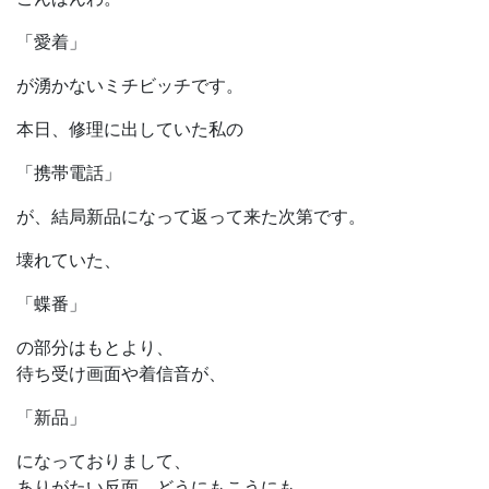
「愛着」
が湧かないミチビッチです。
本日、修理に出していた私の
「携帯電話」
が、結局新品になって返って来た次第です。
壊れていた、
「蝶番」
の部分はもとより、
待ち受け画面や着信音が、
「新品」
になっておりまして、
ありがたい反面、どうにもこうにも