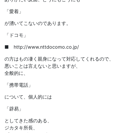
「愛着」
が湧いてこないのであります。
「ドコモ」
■ http://www.nttdocomo.co.jp/
の方はもの凄く親身になって対応してくれるので、
悪いことは言えないと思いますが、
全般的に、
「携帯電話」
について、個人的には
「辟易」
としてきた感のある、
ジカタキ所長、