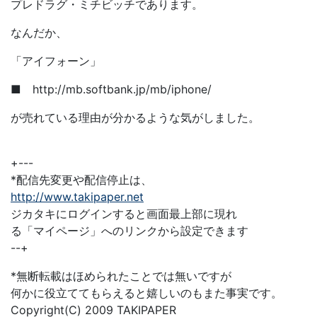
プレドラグ・ミチビッチであります。
なんだか、
「アイフォーン」
■ http://mb.softbank.jp/mb/iphone/
が売れている理由が分かるような気がしました。
+---
*配信先変更や配信停止は、
http://www.takipaper.net
ジカタキにログインすると画面最上部に現れ
る「マイページ」へのリンクから設定できます
--+
*無断転載はほめられたことでは無いですが
何かに役立ててもらえると嬉しいのもまた事実です。
Copyright(C) 2009 TAKIPAPER