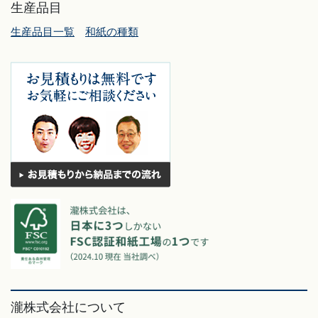
生産品目
生産品目一覧
和紙の種類
瀧株式会社について