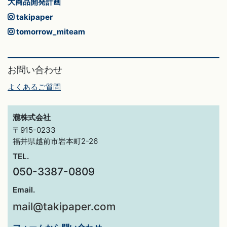
大商品開発計画
takipaper
tomorrow_miteam
お問い合わせ
よくあるご質問
瀧株式会社
〒915-0233
福井県越前市岩本町2-26
TEL.
050-3387-0809
Email.
mail@takipaper.com