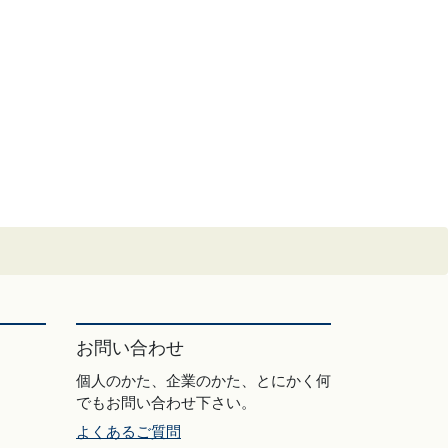
お問い合わせ
個人のかた、企業のかた、とにかく何
でもお問い合わせ下さい。
よくあるご質問