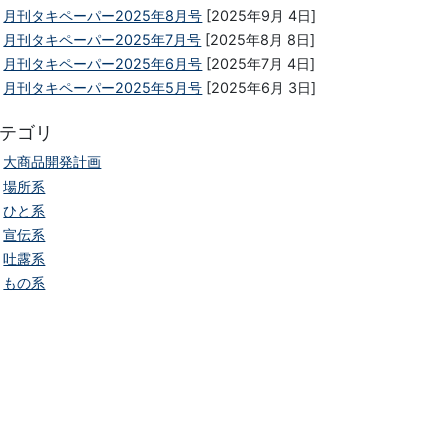
月刊タキペーパー2025年8月号
[2025年9月 4日]
月刊タキペーパー2025年7月号
[2025年8月 8日]
月刊タキペーパー2025年6月号
[2025年7月 4日]
月刊タキペーパー2025年5月号
[2025年6月 3日]
テゴリ
大商品開発計画
場所系
ひと系
宣伝系
吐露系
もの系