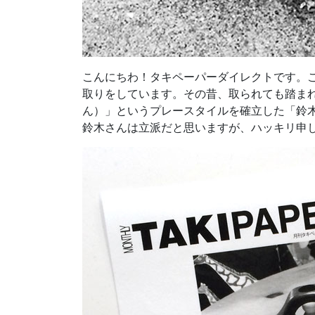
こんにちわ！タキペーパーダイレクトです。こ
取りをしています。その昔、取られても踏ま
ん）」というプレースタイルを確立した「鈴
鈴木さんは立派だと思いますが、ハッキリ申