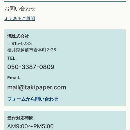
お問い合わせ
よくあるご質問
瀧株式会社
〒915-0233
福井県越前市岩本町2-26
TEL.
050-3387-0809
Email.
mail@takipaper.com
フォームから問い合わせ
受付対応時間
AM9:00〜PM5:00