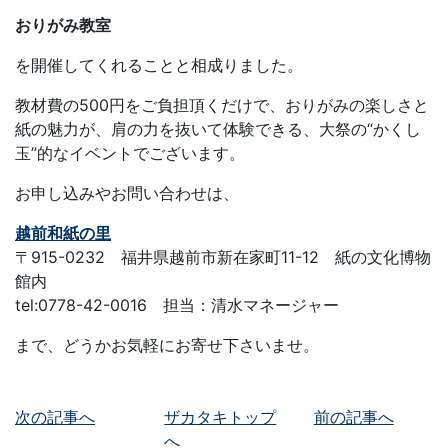
おりがみ教室
を開催してくれることと相成りました。
教材費の500円をご負担頂くだけで、おりがみの楽しさと
紙の魅力が、肩の力を抜いて体験できる、大祭の“かくし
玉”的なイベントでございます。
お申し込みやお問い合わせは、
越前和紙の里
〒915-0232 福井県越前市新在家町11-12 紙の文化博物
館内
tel:0778-42-0016 担当：清水マネージャー
まで、どうかお気軽にお寄せ下さいませ。
次の記事へ
ザカタキトップ
前の記事へ
へ