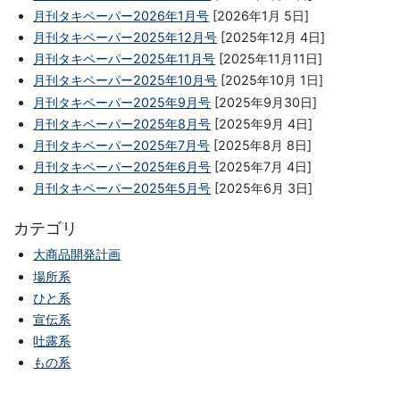
月刊タキペーパー2026年1月号
[2026年1月 5日]
月刊タキペーパー2025年12月号
[2025年12月 4日]
月刊タキペーパー2025年11月号
[2025年11月11日]
月刊タキペーパー2025年10月号
[2025年10月 1日]
月刊タキペーパー2025年9月号
[2025年9月30日]
月刊タキペーパー2025年8月号
[2025年9月 4日]
月刊タキペーパー2025年7月号
[2025年8月 8日]
月刊タキペーパー2025年6月号
[2025年7月 4日]
月刊タキペーパー2025年5月号
[2025年6月 3日]
カテゴリ
大商品開発計画
場所系
ひと系
宣伝系
吐露系
もの系