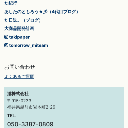
た紀行
あしたのともろう★彡（4代目ブログ）
た日誌。（ブログ）
大商品開発計画
takipaper
tomorrow_miteam
お問い合わせ
よくあるご質問
瀧株式会社
〒915-0233
福井県越前市岩本町2-26
TEL.
050-3387-0809