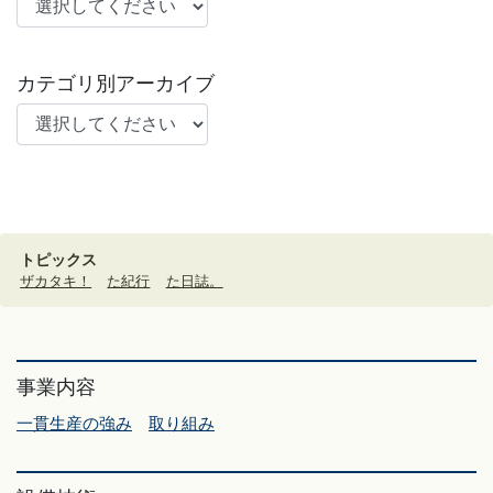
カテゴリ別アーカイブ
トピックス
ザカタキ！
た紀行
た日誌。
事業内容
一貫生産の強み
取り組み