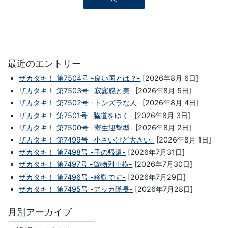
へ
最近のエントリー
ザカタキ！ 第7504号 -良い国とは？-
[2026年8月 6日]
ザカタキ！ 第7503号 -寂寥感と美-
[2026年8月 5日]
ザカタキ！ 第7502号 -トンズラな人-
[2026年8月 4日]
ザカタキ！ 第7501号 -脇道をゆく-
[2026年8月 3日]
ザカタキ！ 第7500号 -寄生迎撃型-
[2026年8月 2日]
ザカタキ！ 第7499号 -小さいけど大きい-
[2026年8月 1日]
ザカタキ！ 第7498号 -子の帰還-
[2026年7月31日]
ザカタキ！ 第7497号 -貨物列車横-
[2026年7月30日]
ザカタキ！ 第7496号 -移動です-
[2026年7月29日]
ザカタキ！ 第7495号 -アッカ隊長-
[2026年7月28日]
月別アーカイブ