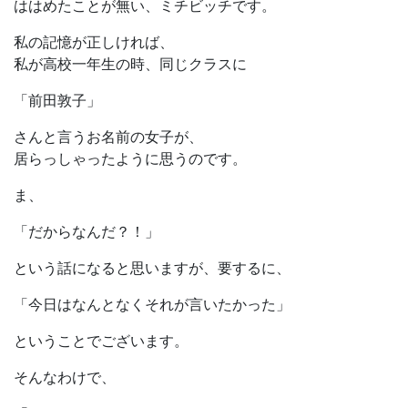
ははめたことが無い、ミチビッチです。
私の記憶が正しければ、
私が高校一年生の時、同じクラスに
「前田敦子」
さんと言うお名前の女子が、
居らっしゃったように思うのです。
ま、
「だからなんだ？！」
という話になると思いますが、要するに、
「今日はなんとなくそれが言いたかった」
ということでございます。
そんなわけで、