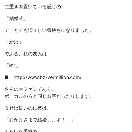
に重きを置いている感じの
「結婚式」
で、とても清々しい気持ちになりました。
「新郎」
である、私の友人は
「B'z」
■ http://www.bz-vermillion.com/
さんの大ファンであり、
ボーカルの方と同じ名字だったりします。
よせば良いのに彼は、
「おかげさまで結婚します！！」
みたいな手紙を