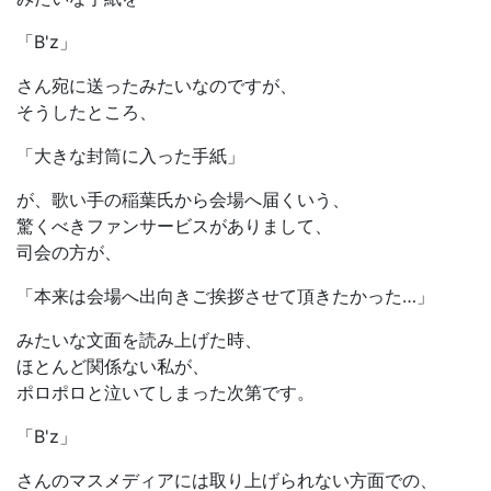
「B'z」
さん宛に送ったみたいなのですが、
そうしたところ、
「大きな封筒に入った手紙」
が、歌い手の稲葉氏から会場へ届くいう、
驚くべきファンサービスがありまして、
司会の方が、
「本来は会場へ出向きご挨拶させて頂きたかった…」
みたいな文面を読み上げた時、
ほとんど関係ない私が、
ポロポロと泣いてしまった次第です。
「B'z」
さんのマスメディアには取り上げられない方面での、