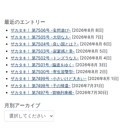
最近のエントリー
ザカタキ！ 第7506号 -妄想遊び-
[2026年8月 8日]
ザカタキ！ 第7505号 -大切な人-
[2026年8月 7日]
ザカタキ！ 第7504号 -良い国とは？-
[2026年8月 6日]
ザカタキ！ 第7503号 -寂寥感と美-
[2026年8月 5日]
ザカタキ！ 第7502号 -トンズラな人-
[2026年8月 4日]
ザカタキ！ 第7501号 -脇道をゆく-
[2026年8月 3日]
ザカタキ！ 第7500号 -寄生迎撃型-
[2026年8月 2日]
ザカタキ！ 第7499号 -小さいけど大きい-
[2026年8月 1日]
ザカタキ！ 第7498号 -子の帰還-
[2026年7月31日]
ザカタキ！ 第7497号 -貨物列車横-
[2026年7月30日]
月別アーカイブ