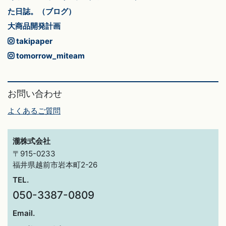
た日誌。（ブログ）
大商品開発計画
takipaper
tomorrow_miteam
お問い合わせ
よくあるご質問
瀧株式会社
〒915-0233
福井県越前市岩本町2-26
TEL.
050-3387-0809
Email.