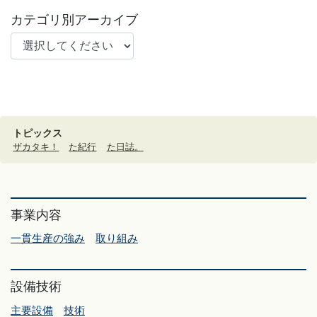
カテゴリ別アーカイブ
トピックス
ザカタキ！
た紀行
た日誌。
事業内容
一貫生産の強み
取り組み
設備技術
主要設備
技術