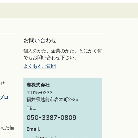
お問い合わせ
個人のかた、企業のかた、とにかく何
でもお問い合わせ下さい。
よくあるご質問
らせ
瀧株式会社
〒915-0233
ブロ
福井県越前市岩本町2-26
TEL.
050-3387-0809
交えた備
Email.