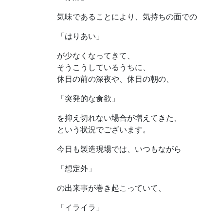
気味であることにより、気持ちの面での
「はりあい」
が少なくなってきて、
そうこうしているうちに、
休日の前の深夜や、休日の朝の、
「突発的な食欲」
を抑え切れない場合が増えてきた、
という状況でございます。
今日も製造現場では、いつもながら
「想定外」
の出来事が巻き起こっていて、
「イライラ」