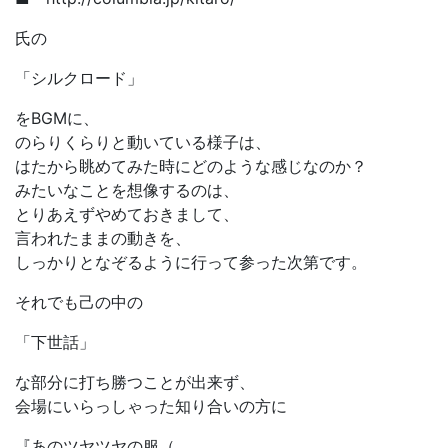
氏の
「シルクロード」
をBGMに、
のらりくらりと動いている様子は、
はたから眺めてみた時にどのような感じなのか？
みたいなことを想像するのは、
とりあえずやめておきまして、
言われたままの動きを、
しっかりとなぞるように行って参った次第です。
それでも己の中の
「下世話」
な部分に打ち勝つことが出来ず、
会場にいらっしゃった知り合いの方に
『あのツヤツヤの服（