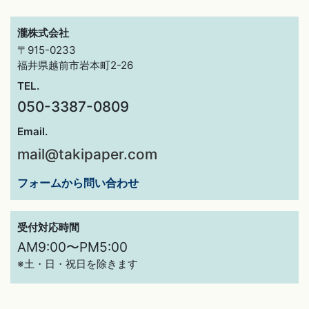
瀧株式会社
〒915-0233
福井県越前市岩本町2-26
TEL.
050-3387-0809
Email.
mail@takipaper.com
フォームから問い合わせ
受付対応時間
AM9:00〜PM5:00
※土・日・祝日を除きます