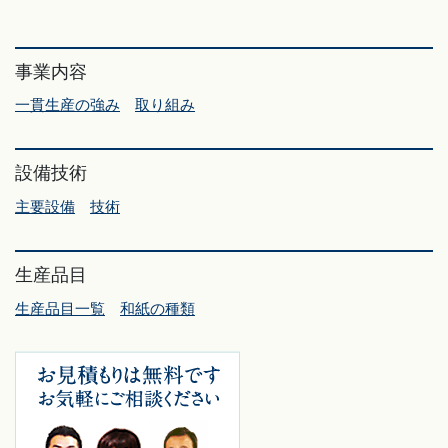
事業内容
一貫生産の強み
取り組み
設備技術
主要設備
技術
生産品目
生産品目一覧
和紙の種類