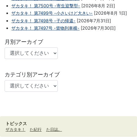
ザカタキ！ 第7500号 -寄生迎撃型-
[2026年8月 2日]
ザカタキ！ 第7499号 -小さいけど大きい-
[2026年8月 1日]
ザカタキ！ 第7498号 -子の帰還-
[2026年7月31日]
ザカタキ！ 第7497号 -貨物列車横-
[2026年7月30日]
月別アーカイブ
カテゴリ別アーカイブ
トピックス
ザカタキ！
た紀行
た日誌。