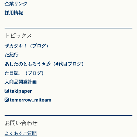
企業リンク
採用情報
トピックス
ザカタキ！（ブログ）
た紀行
あしたのともろう★彡（4代目ブログ）
た日誌。（ブログ）
大商品開発計画
takipaper
tomorrow_miteam
お問い合わせ
よくあるご質問