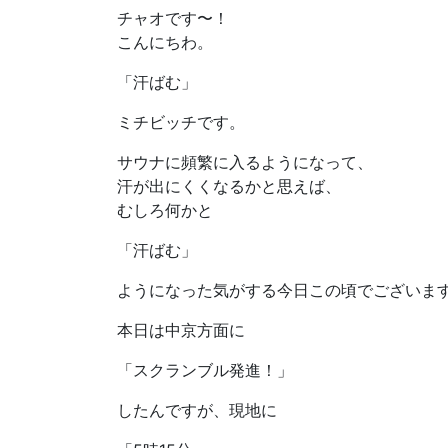
チャオです〜！
こんにちわ。
「汗ばむ」
ミチビッチです。
サウナに頻繁に入るようになって、
汗が出にくくなるかと思えば、
むしろ何かと
「汗ばむ」
ようになった気がする今日この頃でございま
本日は中京方面に
「スクランブル発進！」
したんですが、現地に