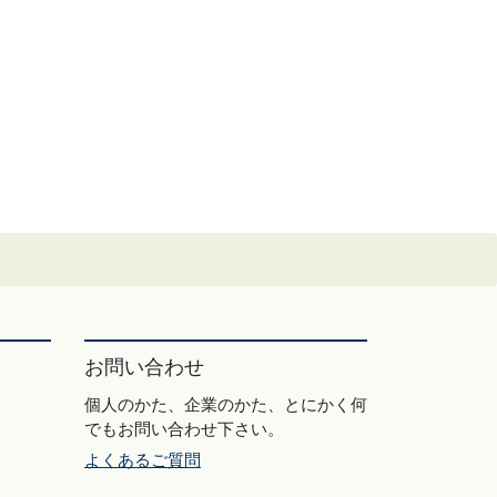
お問い合わせ
個人のかた、企業のかた、とにかく何
でもお問い合わせ下さい。
よくあるご質問