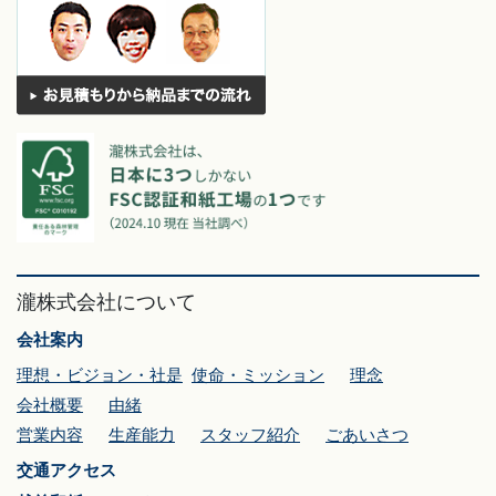
瀧株式会社について
会社案内
理想・ビジョン・社是
使命・ミッション
理念
会社概要
由緒
営業内容
生産能力
スタッフ紹介
ごあいさつ
交通アクセス