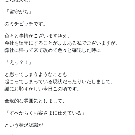
「留守がち」
のミチビッチです。
色々と事情がございますゆえ、
会社を留守にすることがままある私でございますが、
弊社に帰って来て改めて色々と確認した時に
「えっ？！」
と思ってしまうようなことも
起こってしまっている現状だったりいたしまして、
誠にお恥ずかしい今日この頃です。
全般的な雰囲気としまして、
「すべからくお客さまに仕えている」
という状況認識が