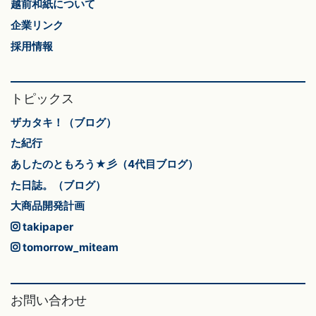
越前和紙について
企業リンク
採用情報
トピックス
ザカタキ！（ブログ）
た紀行
あしたのともろう★彡（4代目ブログ）
た日誌。（ブログ）
大商品開発計画
takipaper
tomorrow_miteam
お問い合わせ