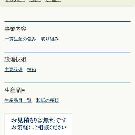
事業内容
一貫生産の強み
取り組み
設備技術
主要設備
技術
生産品目
生産品目一覧
和紙の種類