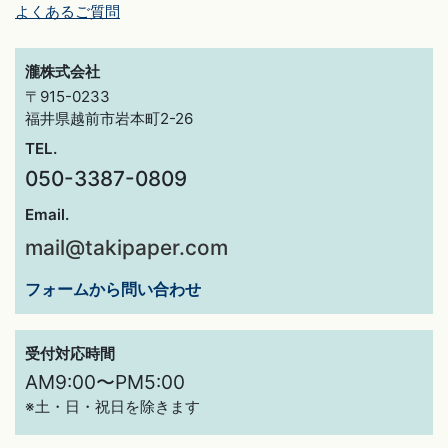
よくあるご質問
瀧株式会社
〒915-0233
福井県越前市岩本町2-26
TEL.
050-3387-0809
Email.
mail@takipaper.com
フォームから問い合わせ
受付対応時間
AM9:00〜PM5:00
※土・日・祝日を除きます