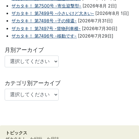
ザカタキ！ 第7500号 -寄生迎撃型-
[2026年8月 2日]
ザカタキ！ 第7499号 -小さいけど大きい-
[2026年8月 1日]
ザカタキ！ 第7498号 -子の帰還-
[2026年7月31日]
ザカタキ！ 第7497号 -貨物列車横-
[2026年7月30日]
ザカタキ！ 第7496号 -移動です-
[2026年7月29日]
月別アーカイブ
カテゴリ別アーカイブ
トピックス
ザカタキ！
た紀行
た日誌。