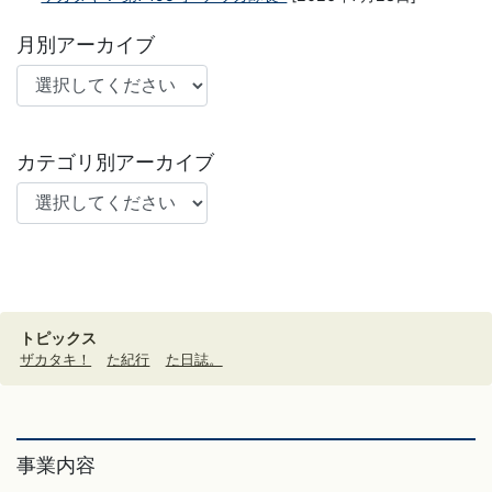
月別アーカイブ
カテゴリ別アーカイブ
トピックス
ザカタキ！
た紀行
た日誌。
事業内容