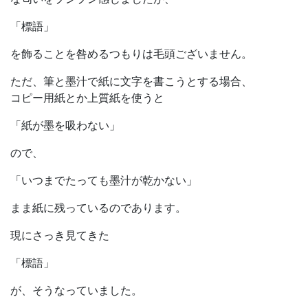
「標語」
を飾ることを咎めるつもりは毛頭ございません。
ただ、筆と墨汁で紙に文字を書こうとする場合、
コピー用紙とか上質紙を使うと
「紙が墨を吸わない」
ので、
「いつまでたっても墨汁が乾かない」
まま紙に残っているのであります。
現にさっき見てきた
「標語」
が、そうなっていました。