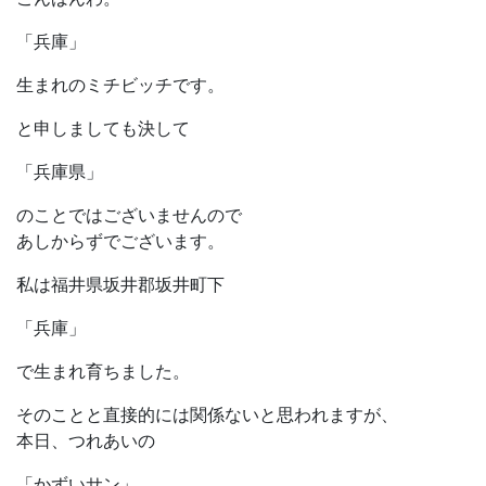
「兵庫」
生まれのミチビッチです。
と申しましても決して
「兵庫県」
のことではございませんので
あしからずでございます。
私は福井県坂井郡坂井町下
「兵庫」
で生まれ育ちました。
そのことと直接的には関係ないと思われますが、
本日、つれあいの
「かずいサン」