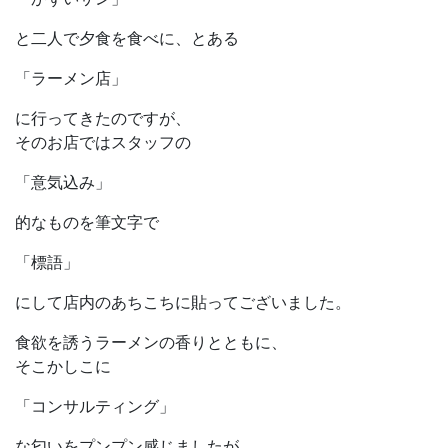
と二人で夕食を食べに、とある
「ラーメン店」
に行ってきたのですが、
そのお店ではスタッフの
「意気込み」
的なものを筆文字で
「標語」
にして店内のあちこちに貼ってございました。
食欲を誘うラーメンの香りとともに、
そこかしこに
「コンサルティング」
な匂いをプンプン感じましたが、