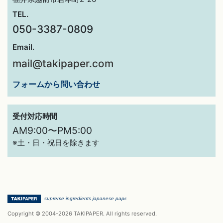
TEL.
050-3387-0809
Email.
mail@takipaper.com
フォームから問い合わせ
受付対応時間
AM9:00〜PM5:00
※土・日・祝日を除きます
Copyright © 2004-2026 TAKIPAPER. All rights reserved.