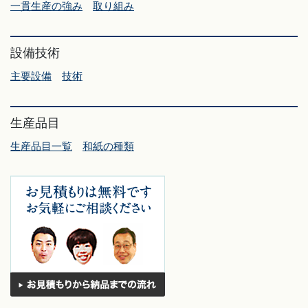
一貫生産の強み
取り組み
設備技術
主要設備
技術
生産品目
生産品目一覧
和紙の種類