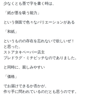
少なくとも墨で字を書く時は、
「紙が墨を吸う能力」
という側面で色々なバリエーションがある
「和紙」
というものの存在を忘れないで欲しいぜ！
と思った、
ストアタキペーパー店主
プレドラグ・ミチビッチなのでありました。
と同時に、親しみやすい
「価格」
でお届けできるか否かが、
作り手に問われているのだとも思うのです。