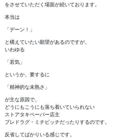
をさせていただく場面が続いております。
本当は
「デーン！」
と構えていたい願望があるのですが、
いわゆる
「若気」
というか、要するに
「精神的な未熟さ」
が主な原因で、
どうにもこうにも落ち着いていられない
ストアタキペーパー店主
プレドラグ・ミチビッチだったりするのです。
反省してばかりいる感じです。