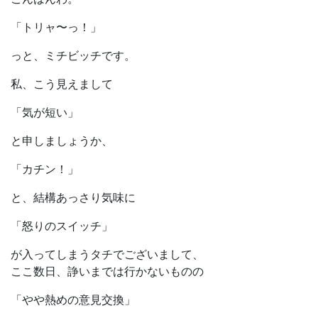
「トリャ〜っ！」
っと、ミチビッチです。
私、こう見えまして
「気が短い」
と申しましょうか、
「カチン！」
と、結構あっさり気味に
「怒りのスイッチ」
が入ってしまうタチでございまして、
ここ数日、諍いまでは行かないものの
「やや熱めの意見交換」