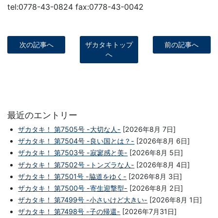
tel:0778-43-0824 fax:0778-43-0042
次の記事へ
ザカタキトップ
前の記事へ
へ
最近のエントリー
ザカタキ！ 第7505号 -大切な人-
[2026年8月 7日]
ザカタキ！ 第7504号 -良い国とは？-
[2026年8月 6日]
ザカタキ！ 第7503号 -寂寥感と美-
[2026年8月 5日]
ザカタキ！ 第7502号 -トンズラな人-
[2026年8月 4日]
ザカタキ！ 第7501号 -脇道をゆく-
[2026年8月 3日]
ザカタキ！ 第7500号 -寄生迎撃型-
[2026年8月 2日]
ザカタキ！ 第7499号 -小さいけど大きい-
[2026年8月 1日]
ザカタキ！ 第7498号 -子の帰還-
[2026年7月31日]