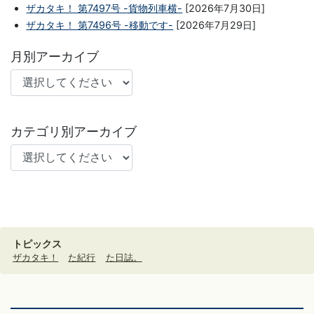
ザカタキ！ 第7497号 -貨物列車横-
[2026年7月30日]
ザカタキ！ 第7496号 -移動です-
[2026年7月29日]
月別アーカイブ
カテゴリ別アーカイブ
トピックス
ザカタキ！
た紀行
た日誌。