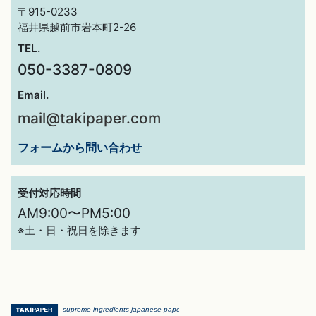
〒915-0233
福井県越前市岩本町2-26
TEL.
050-3387-0809
Email.
mail@takipaper.com
フォームから問い合わせ
受付対応時間
AM9:00〜PM5:00
※土・日・祝日を除きます