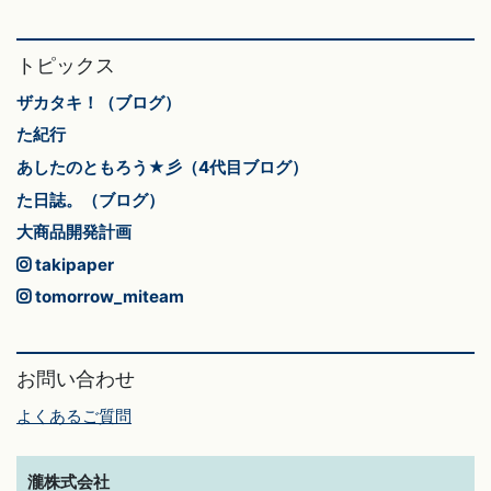
トピックス
ザカタキ！（ブログ）
た紀行
あしたのともろう★彡（4代目ブログ）
た日誌。（ブログ）
大商品開発計画
takipaper
tomorrow_miteam
お問い合わせ
よくあるご質問
瀧株式会社