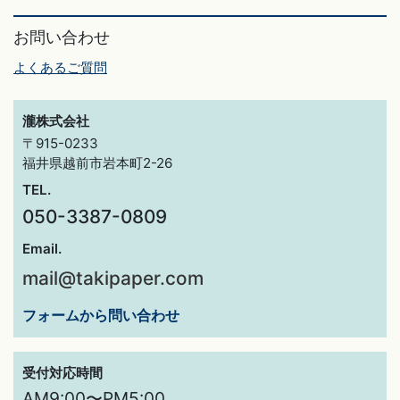
お問い合わせ
よくあるご質問
瀧株式会社
〒915-0233
福井県越前市岩本町2-26
TEL.
050-3387-0809
Email.
mail@takipaper.com
フォームから問い合わせ
受付対応時間
AM9:00〜PM5:00