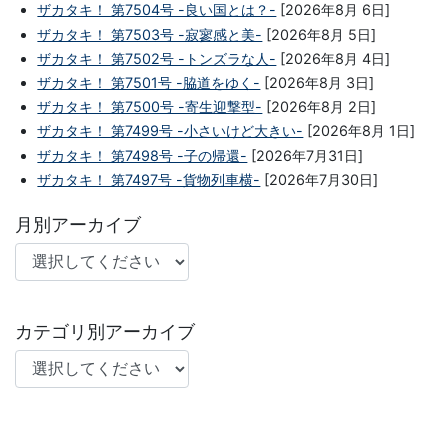
ザカタキ！ 第7504号 -良い国とは？-
[2026年8月 6日]
ザカタキ！ 第7503号 -寂寥感と美-
[2026年8月 5日]
ザカタキ！ 第7502号 -トンズラな人-
[2026年8月 4日]
ザカタキ！ 第7501号 -脇道をゆく-
[2026年8月 3日]
ザカタキ！ 第7500号 -寄生迎撃型-
[2026年8月 2日]
ザカタキ！ 第7499号 -小さいけど大きい-
[2026年8月 1日]
ザカタキ！ 第7498号 -子の帰還-
[2026年7月31日]
ザカタキ！ 第7497号 -貨物列車横-
[2026年7月30日]
月別アーカイブ
カテゴリ別アーカイブ