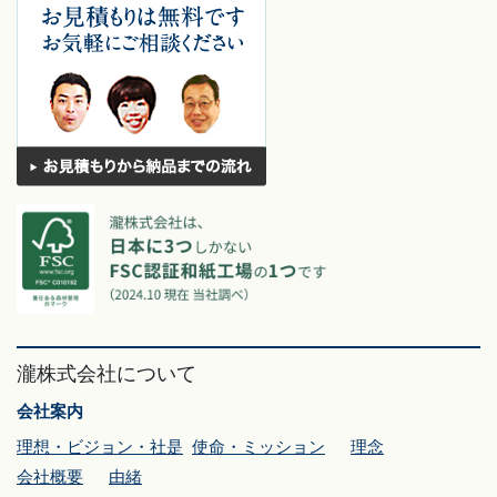
瀧株式会社について
会社案内
理想・ビジョン・社是
使命・ミッション
理念
会社概要
由緒