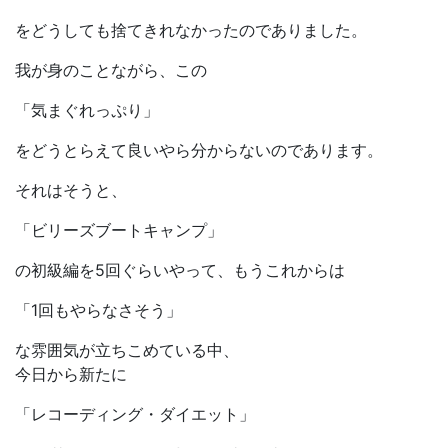
をどうしても捨てきれなかったのでありました。
我が身のことながら、この
「気まぐれっぷり」
をどうとらえて良いやら分からないのであります。
それはそうと、
「ビリーズブートキャンプ」
の初級編を5回ぐらいやって、もうこれからは
「1回もやらなさそう」
な雰囲気が立ちこめている中、
今日から新たに
「レコーディング・ダイエット」