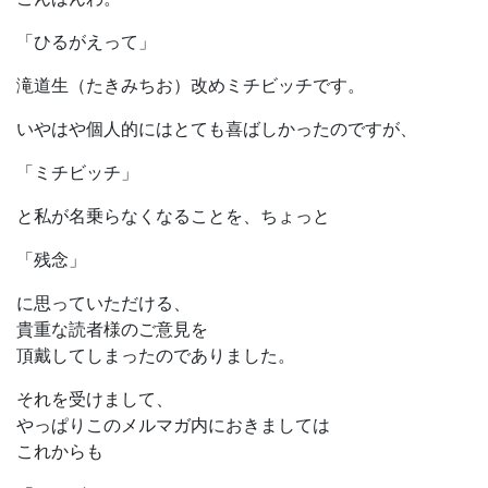
「ひるがえって」
滝道生（たきみちお）改めミチビッチです。
いやはや個人的にはとても喜ばしかったのですが、
「ミチビッチ」
と私が名乗らなくなることを、ちょっと
「残念」
に思っていただける、
貴重な読者様のご意見を
頂戴してしまったのでありました。
それを受けまして、
やっぱりこのメルマガ内におきましては
これからも