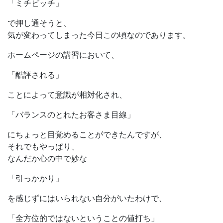
「ミチビッチ」
で押し通そうと、
気が変わってしまった今日この頃なのであります。
ホームページの講習において、
「酷評される」
ことによって意識が相対化され、
「バランスのとれたお客さま目線」
にちょっと目覚めることができたんですが、
それでもやっぱり、
なんだか心の中で妙な
「引っかかり」
を感じずにはいられない自分がいたわけで、
「全方位的ではないということの値打ち」