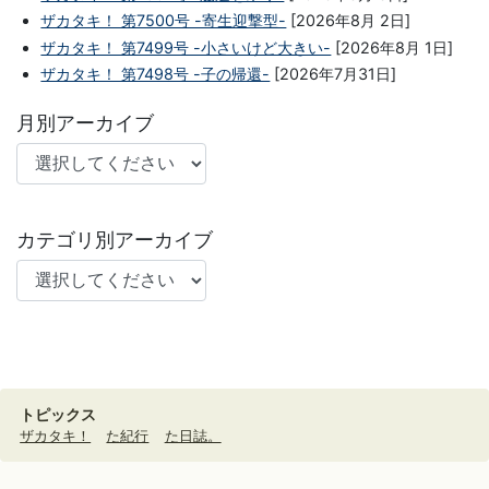
ザカタキ！ 第7500号 -寄生迎撃型-
[2026年8月 2日]
ザカタキ！ 第7499号 -小さいけど大きい-
[2026年8月 1日]
ザカタキ！ 第7498号 -子の帰還-
[2026年7月31日]
月別アーカイブ
カテゴリ別アーカイブ
トピックス
ザカタキ！
た紀行
た日誌。