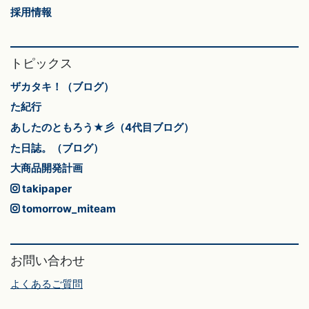
採用情報
トピックス
ザカタキ！（ブログ）
た紀行
あしたのともろう★彡（4代目ブログ）
た日誌。（ブログ）
大商品開発計画
takipaper
tomorrow_miteam
お問い合わせ
よくあるご質問