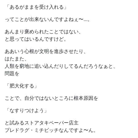
「あるがままを受け入れる」
ってことが出来ないんですよねぇ〜…。
あんまり褒められたことではない、
と思ってはいるんですけど。
ああいう心根が文明を進歩させたり、
はたまた、
人類を窮地に追い込んだりしてるんだろうなぁと、
問題を
「肥大化する」
ことで、自分ではないところに根本原因を
「なすりつけよう」
と試みるストアタキペーパー店主
プレドラグ・ミチビッチなんですよ〜ん。