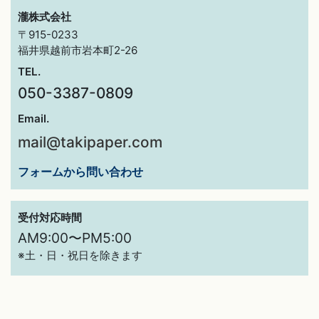
瀧株式会社
〒915-0233
福井県越前市岩本町2-26
TEL.
050-3387-0809
Email.
mail@takipaper.com
フォームから問い合わせ
受付対応時間
AM9:00〜PM5:00
※土・日・祝日を除きます