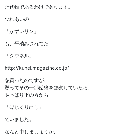
た代物であるわけであります。
つれあいの
「かずいサン」
も、平積みされてた
「クウネル」
http://kunel.magazine.co.jp/
を買ったのですが、
黙ってその一部始終を観察していたら、
やっぱり下の方から
「ほじくり出し」
ていました。
なんと申しましょうか、