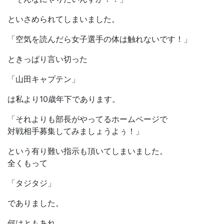
といさめられてしまいました。
「空気を読んだら女子選手の体は触れないです！」
ときっぱり言い切った
「山田キャプテン」
は私より10歳年下であります。
「それよりも部長がやってるホームページで
対戦相手募集してみましょうよぅ！」
という有り難い指示も頂いてしまいました。
全くもって
「タジタジ」
でありました。
何はともあれ、