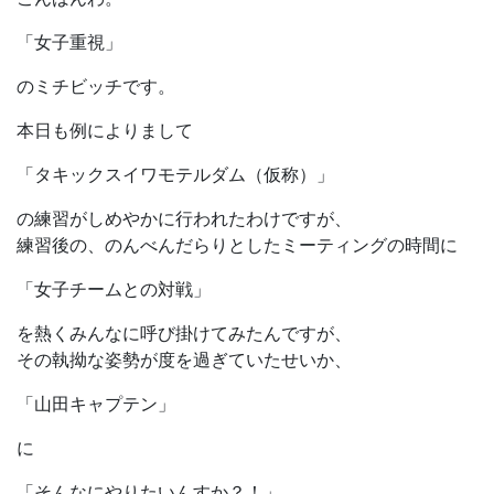
「女子重視」
のミチビッチです。
本日も例によりまして
「タキックスイワモテルダム（仮称）」
の練習がしめやかに行われたわけですが、
練習後の、のんべんだらりとしたミーティングの時間に
「女子チームとの対戦」
を熱くみんなに呼び掛けてみたんですが、
その執拗な姿勢が度を過ぎていたせいか、
「山田キャプテン」
に
「そんなにやりたいんすか？！」