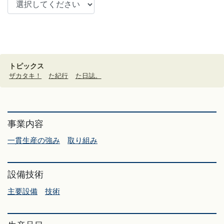
トピックス
ザカタキ！
た紀行
た日誌。
事業内容
一貫生産の強み
取り組み
設備技術
主要設備
技術