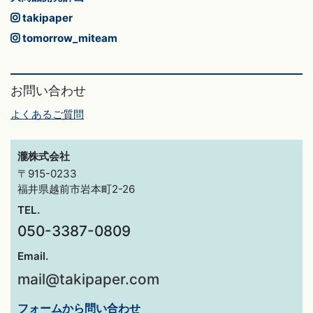
takipaper
tomorrow_miteam
お問い合わせ
よくあるご質問
瀧株式会社
〒915-0233
福井県越前市岩本町2-26
TEL.
050-3387-0809
Email.
mail@takipaper.com
フォームから問い合わせ