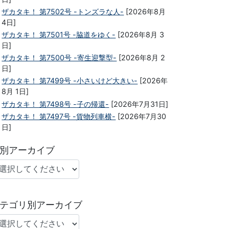
ザカタキ！ 第7502号 -トンズラな人-
[2026年8月
4日]
ザカタキ！ 第7501号 -脇道をゆく-
[2026年8月 3
日]
ザカタキ！ 第7500号 -寄生迎撃型-
[2026年8月 2
日]
ザカタキ！ 第7499号 -小さいけど大きい-
[2026年
8月 1日]
ザカタキ！ 第7498号 -子の帰還-
[2026年7月31日]
ザカタキ！ 第7497号 -貨物列車横-
[2026年7月30
日]
別アーカイブ
テゴリ別アーカイブ