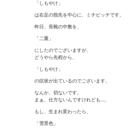
「しもやけ」
は右足の指先を中心に、ミチビッチです。
昨日、長靴の中敷を、
「二重」
にしたのでございますが、
どうやら先程から、
「しもやけ」
の症状が出ているのでございます。
なんか、切ないです。
まぁ、仕方ないんですけれども…。
もし、生まれ変わったら、
「雪景色」