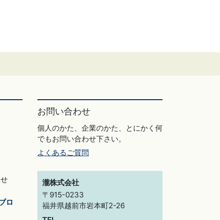
お問い合わせ
個人のかた、企業のかた、とにかく何
でもお問い合わせ下さい。
よくあるご質問
らせ
瀧株式会社
〒915-0233
ブロ
福井県越前市岩本町2-26
TEL.