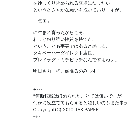
をゆっくり眺められる立場になりたい、
というささやかな願いを抱いておりますが、
「雪国」
に生まれ育ったからこそ、
わりと粘り強い性質を持てた、
ということも事実ではあると感じる、
タキペーパーダイレクト店長、
プレドラグ・ミチビッチなんですよねぇ。
明日も力一杯、頑張るのみっす！
+---
*無断転載はほめられたことでは無いですが
何かに役立ててもらえると嬉しいのもまた事
Copyright(C) 2010 TAKIPAPER
-+-