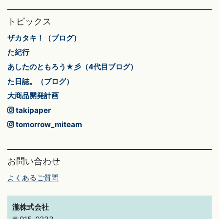
トピックス
ザカタキ！（ブログ）
た紀行
あしたのともろう★彡（4代目ブログ）
た日誌。（ブログ）
大商品開発計画
takipaper
tomorrow_miteam
お問い合わせ
よくあるご質問
瀧株式会社