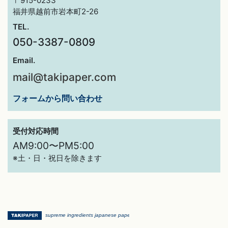
〒915-0233
福井県越前市岩本町2-26
TEL.
050-3387-0809
Email.
mail@takipaper.com
フォームから問い合わせ
受付対応時間
AM9:00〜PM5:00
※土・日・祝日を除きます