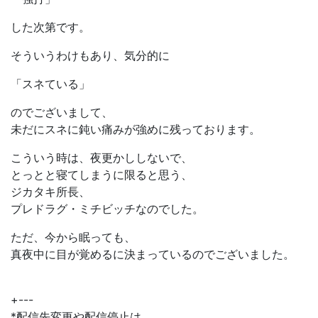
した次第です。
そういうわけもあり、気分的に
「スネている」
のでございまして、
未だにスネに鈍い痛みが強めに残っております。
こういう時は、夜更かししないで、
とっとと寝てしまうに限ると思う、
ジカタキ所長、
プレドラグ・ミチビッチなのでした。
ただ、今から眠っても、
真夜中に目が覚めるに決まっているのでございました。
+---
*配信先変更や配信停止は、