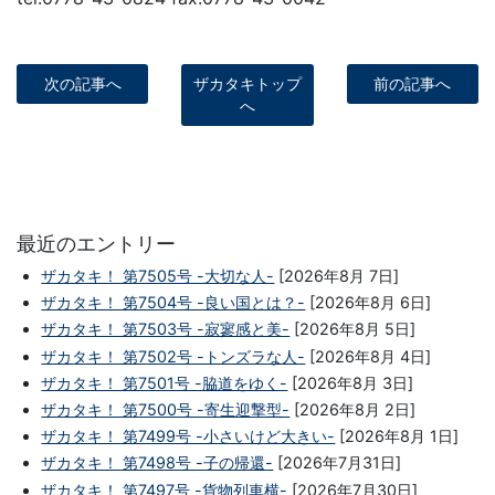
次の記事へ
ザカタキトップ
前の記事へ
へ
最近のエントリー
ザカタキ！ 第7505号 -大切な人-
[2026年8月 7日]
ザカタキ！ 第7504号 -良い国とは？-
[2026年8月 6日]
ザカタキ！ 第7503号 -寂寥感と美-
[2026年8月 5日]
ザカタキ！ 第7502号 -トンズラな人-
[2026年8月 4日]
ザカタキ！ 第7501号 -脇道をゆく-
[2026年8月 3日]
ザカタキ！ 第7500号 -寄生迎撃型-
[2026年8月 2日]
ザカタキ！ 第7499号 -小さいけど大きい-
[2026年8月 1日]
ザカタキ！ 第7498号 -子の帰還-
[2026年7月31日]
ザカタキ！ 第7497号 -貨物列車横-
[2026年7月30日]