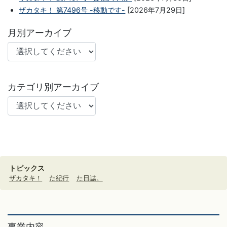
ザカタキ！ 第7496号 -移動です-
[2026年7月29日]
月別アーカイブ
カテゴリ別アーカイブ
トピックス
ザカタキ！
た紀行
た日誌。
事業内容