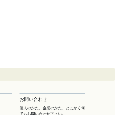
お問い合わせ
個人のかた、企業のかた、とにかく何
でもお問い合わせ下さい。