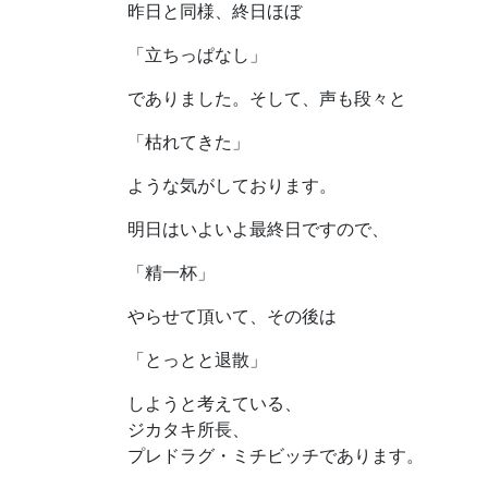
昨日と同様、終日ほぼ
「立ちっぱなし」
でありました。そして、声も段々と
「枯れてきた」
ような気がしております。
明日はいよいよ最終日ですので、
「精一杯」
やらせて頂いて、その後は
「とっとと退散」
しようと考えている、
ジカタキ所長、
プレドラグ・ミチビッチであります。