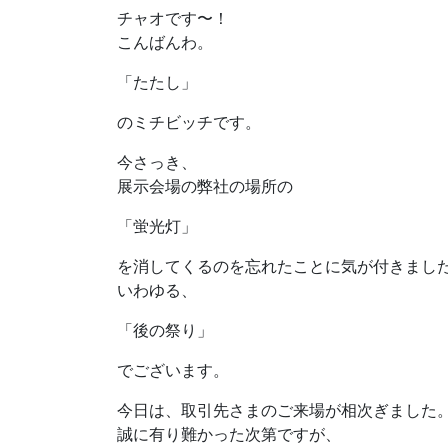
チャオです〜！
こんばんわ。
「たたし」
のミチビッチです。
今さっき、
展示会場の弊社の場所の
「蛍光灯」
を消してくるのを忘れたことに気が付きまし
いわゆる、
「後の祭り」
でございます。
今日は、取引先さまのご来場が相次ぎました
誠に有り難かった次第ですが、