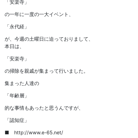
「安楽寺」
の一年に一度の一大イベント、
「永代経」
が、今週の土曜日に迫っておりまして、
本日は、
「安楽寺」
の掃除を親戚が集まって行いました。
集まった人達の
「年齢層」
的な事情もあったと思うんですが、
「認知症」
■ http://www.e-65.net/