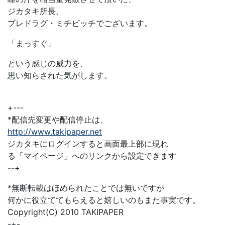
ジカタキ所長、
プレドラグ・ミチビッチでございます。
「まっすぐ」
という感じの威力を、
思い知らされた気がします。
+---
*配信先変更や配信停止は、
http://www.takipaper.net
ジカタキにログインすると画面最上部に現れ
る「マイページ」へのリンクから設定できます
--+
*無断転載はほめられたことでは無いですが
何かに役立ててもらえると嬉しいのもまた事実です。
Copyright(C) 2010 TAKIPAPER
-+-