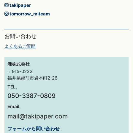
takipaper
tomorrow_miteam
お問い合わせ
よくあるご質問
瀧株式会社
〒915-0233
福井県越前市岩本町2-26
TEL.
050-3387-0809
Email.
mail@takipaper.com
フォームから問い合わせ