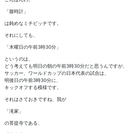
「腹時計」
は鈍めなミチビッチです。
それにしても、
「木曜日の午前3時30分」
というのは、
どう考えても明日の朝の午前3時30分だと思うんですが、
サッカー、ワールドカップの日本代表の試合は、
明後日の午前3時30分に、
キックオフする模様です。
それはさておきですね、我が
「滝家」
の菩提寺である、