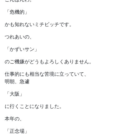
「危機的」
かも知れないミチビッチです。
つれあいの、
「かずいサン」
のご機嫌がどうもよろしくありません。
仕事的にも相当な苦境に立っていて、
明朝、急遽
「大阪」
に行くことになりました。
本年の、
「正念場」