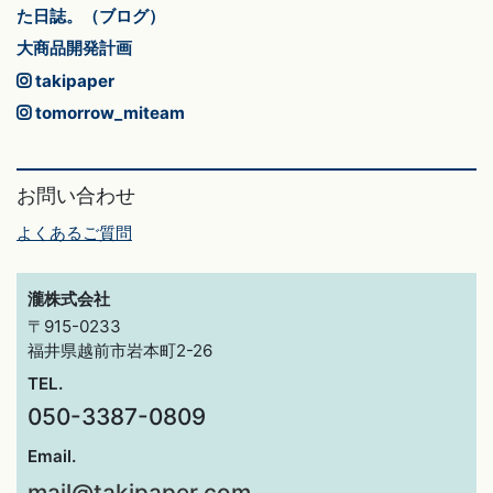
た日誌。（ブログ）
大商品開発計画
takipaper
tomorrow_miteam
お問い合わせ
よくあるご質問
瀧株式会社
〒915-0233
福井県越前市岩本町2-26
TEL.
050-3387-0809
Email.
mail@takipaper.com