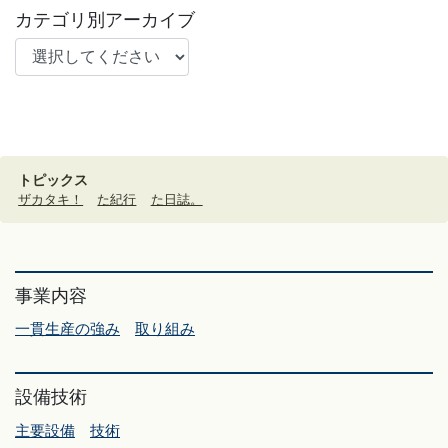
カテゴリ別アーカイブ
トピックス
ザカタキ！
た紀行
た日誌。
事業内容
一貫生産の強み
取り組み
設備技術
主要設備
技術