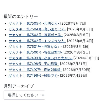
最近のエントリー
ザカタキ！ 第7505号 -大切な人-
[2026年8月 7日]
ザカタキ！ 第7504号 -良い国とは？-
[2026年8月 6日]
ザカタキ！ 第7503号 -寂寥感と美-
[2026年8月 5日]
ザカタキ！ 第7502号 -トンズラな人-
[2026年8月 4日]
ザカタキ！ 第7501号 -脇道をゆく-
[2026年8月 3日]
ザカタキ！ 第7500号 -寄生迎撃型-
[2026年8月 2日]
ザカタキ！ 第7499号 -小さいけど大きい-
[2026年8月 1日]
ザカタキ！ 第7498号 -子の帰還-
[2026年7月31日]
ザカタキ！ 第7497号 -貨物列車横-
[2026年7月30日]
ザカタキ！ 第7496号 -移動です-
[2026年7月29日]
月別アーカイブ