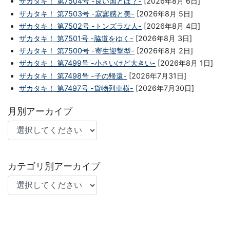
ザカタキ！ 第7504号 -良い国とは？-
[2026年8月 6日]
ザカタキ！ 第7503号 -寂寥感と美-
[2026年8月 5日]
ザカタキ！ 第7502号 -トンズラな人-
[2026年8月 4日]
ザカタキ！ 第7501号 -脇道をゆく-
[2026年8月 3日]
ザカタキ！ 第7500号 -寄生迎撃型-
[2026年8月 2日]
ザカタキ！ 第7499号 -小さいけど大きい-
[2026年8月 1日]
ザカタキ！ 第7498号 -子の帰還-
[2026年7月31日]
ザカタキ！ 第7497号 -貨物列車横-
[2026年7月30日]
月別アーカイブ
カテゴリ別アーカイブ