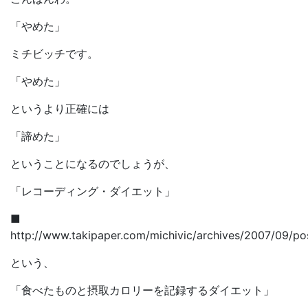
「やめた」
ミチビッチです。
「やめた」
というより正確には
「諦めた」
ということになるのでしょうが、
「レコーディング・ダイエット」
■
http://www.takipaper.com/michivic/archives/2007/09/po
という、
「食べたものと摂取カロリーを記録するダイエット」