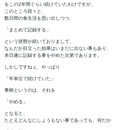
をこの2年間ぐらい続けていたわけですが、
このところ段々と、
数日間の食生活を思い出しつつ、
「まとめて記録する」
という状態が続いておりまして、
なんだか目立った効果はいまだに出ない事もあり、
本日遂に記録する事をやめた次第であります。
しかしですねぇ、やっぱり
「年単位で続けていた」
事柄というのは、それを
「やめる」
となると、
たとえどんなにしょうもない事であっても、何だか