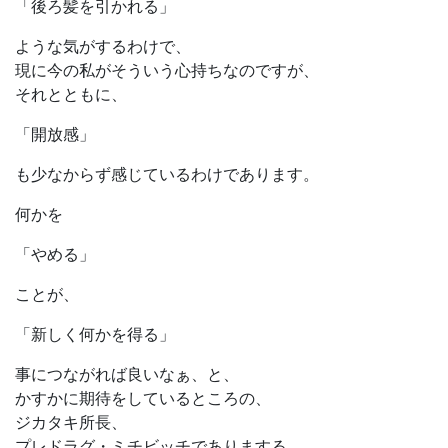
「後ろ髪を引かれる」
ような気がするわけで、
現に今の私がそういう心持ちなのですが、
それとともに、
「開放感」
も少なからず感じているわけであります。
何かを
「やめる」
ことが、
「新しく何かを得る」
事につながれば良いなぁ、と、
かすかに期待をしているところの、
ジカタキ所長、
プレドラグ・ミチビッチでありまする。