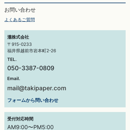
お問い合わせ
よくあるご質問
瀧株式会社
〒915-0233
福井県越前市岩本町2-26
TEL.
050-3387-0809
Email.
mail@takipaper.com
フォームから問い合わせ
受付対応時間
AM9:00〜PM5:00