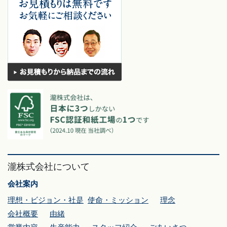
瀧株式会社について
会社案内
理想・ビジョン・社是
使命・ミッション
理念
会社概要
由緒