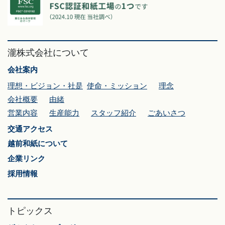
瀧株式会社について
会社案内
理想・ビジョン・社是
使命・ミッション
理念
会社概要
由緒
営業内容
生産能力
スタッフ紹介
ごあいさつ
交通アクセス
越前和紙について
企業リンク
採用情報
トピックス