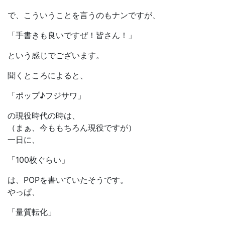
で、こういうことを言うのもナンですが、
「手書きも良いですぜ！皆さん！」
という感じでございます。
聞くところによると、
「ポップ♪フジサワ」
の現役時代の時は、
（まぁ、今ももちろん現役ですが）
一日に、
「100枚ぐらい」
は、POPを書いていたそうです。
やっぱ、
「量質転化」