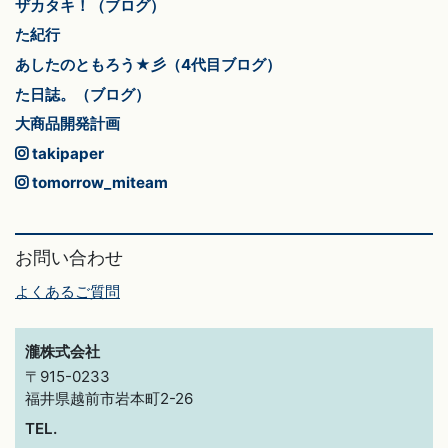
ザカタキ！（ブログ）
た紀行
あしたのともろう★彡（4代目ブログ）
た日誌。（ブログ）
大商品開発計画
takipaper
tomorrow_miteam
お問い合わせ
よくあるご質問
瀧株式会社
〒915-0233
福井県越前市岩本町2-26
TEL.