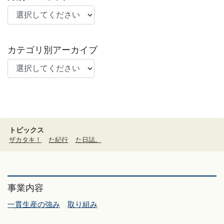
カテゴリ別アーカイブ
トピックス
ザカタキ！
た紀行
た日誌。
事業内容
一貫生産の強み
取り組み