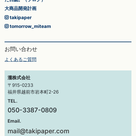
大商品開発計画
takipaper
tomorrow_miteam
お問い合わせ
よくあるご質問
瀧株式会社
〒915-0233
福井県越前市岩本町2-26
TEL.
050-3387-0809
Email.
mail@takipaper.com