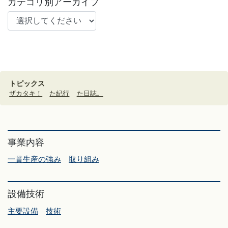
カテゴリ別アーカイブ
トピックス
ザカタキ！
た紀行
た日誌。
事業内容
一貫生産の強み
取り組み
設備技術
主要設備
技術