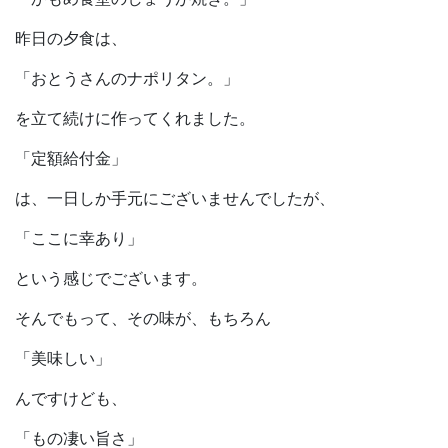
昨日の夕食は、
「おとうさんのナポリタン。」
を立て続けに作ってくれました。
「定額給付金」
は、一日しか手元にございませんでしたが、
「ここに幸あり」
という感じでございます。
そんでもって、その味が、もちろん
「美味しい」
んですけども、
「もの凄い旨さ」