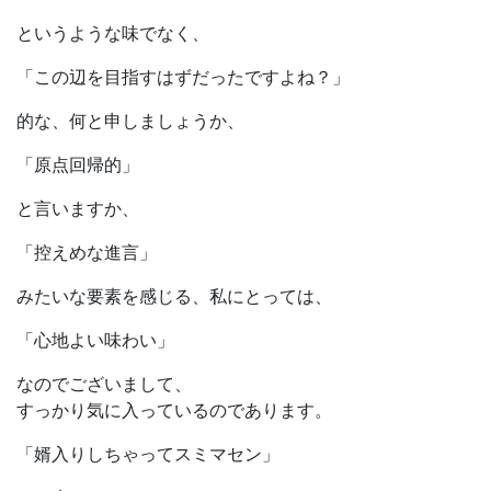
というような味でなく、
「この辺を目指すはずだったですよね？」
的な、何と申しましょうか、
「原点回帰的」
と言いますか、
「控えめな進言」
みたいな要素を感じる、私にとっては、
「心地よい味わい」
なのでございまして、
すっかり気に入っているのであります。
「婿入りしちゃってスミマセン」