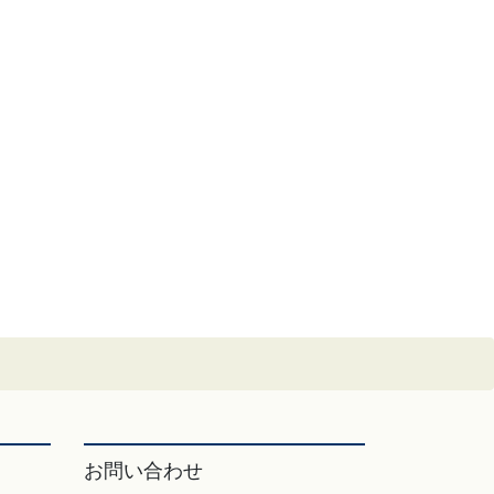
お問い合わせ