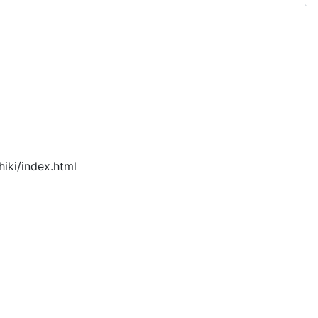
iki/index.html