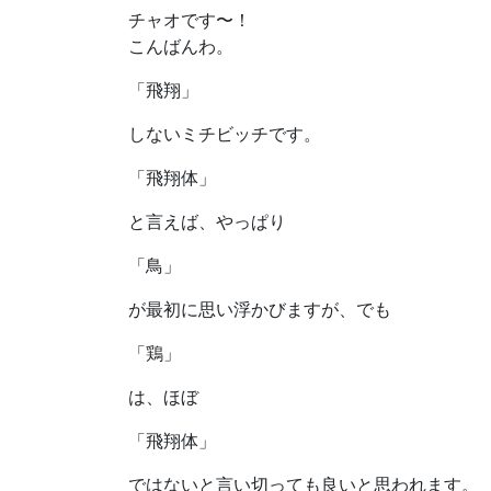
チャオです〜！
こんばんわ。
「飛翔」
しないミチビッチです。
「飛翔体」
と言えば、やっぱり
「鳥」
が最初に思い浮かびますが、でも
「鶏」
は、ほぼ
「飛翔体」
ではないと言い切っても良いと思われます。