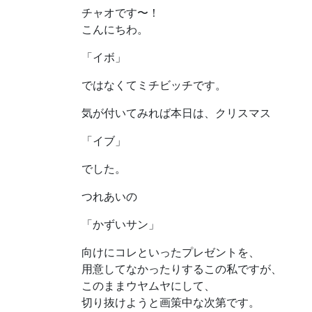
チャオです〜！
こんにちわ。
「イボ」
ではなくてミチビッチです。
気が付いてみれば本日は、クリスマス
「イブ」
でした。
つれあいの
「かずいサン」
向けにコレといったプレゼントを、
用意してなかったりするこの私ですが、
このままウヤムヤにして、
切り抜けようと画策中な次第です。