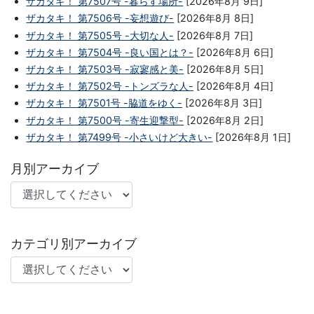
ザカタキ！ 第7507号 -暮らす場所-
[2026年8月 9日]
ザカタキ！ 第7506号 -妄想遊び-
[2026年8月 8日]
ザカタキ！ 第7505号 -大切な人-
[2026年8月 7日]
ザカタキ！ 第7504号 -良い国とは？-
[2026年8月 6日]
ザカタキ！ 第7503号 -寂寥感と美-
[2026年8月 5日]
ザカタキ！ 第7502号 -トンズラな人-
[2026年8月 4日]
ザカタキ！ 第7501号 -脇道をゆく-
[2026年8月 3日]
ザカタキ！ 第7500号 -寄生迎撃型-
[2026年8月 2日]
ザカタキ！ 第7499号 -小さいけど大きい-
[2026年8月 1日]
月別アーカイブ
カテゴリ別アーカイブ