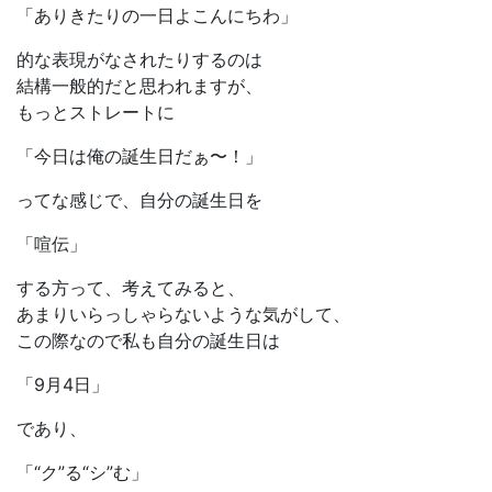
「ありきたりの一日よこんにちわ」
的な表現がなされたりするのは
結構一般的だと思われますが、
もっとストレートに
「今日は俺の誕生日だぁ〜！」
ってな感じで、自分の誕生日を
「喧伝」
する方って、考えてみると、
あまりいらっしゃらないような気がして、
この際なので私も自分の誕生日は
「9月4日」
であり、
「“ク”る“シ”む」