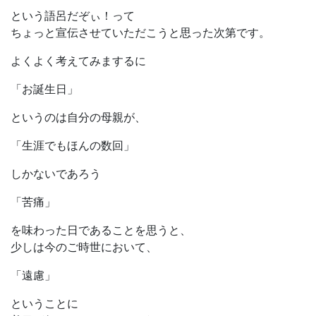
という語呂だぞぃ！って
ちょっと宣伝させていただこうと思った次第です。
よくよく考えてみまするに
「お誕生日」
というのは自分の母親が、
「生涯でもほんの数回」
しかないであろう
「苦痛」
を味わった日であることを思うと、
少しは今のご時世において、
「遠慮」
ということに