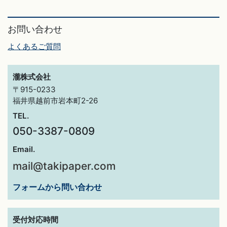
お問い合わせ
よくあるご質問
瀧株式会社
〒915-0233
福井県越前市岩本町2-26
TEL.
050-3387-0809
Email.
mail@takipaper.com
フォームから問い合わせ
受付対応時間