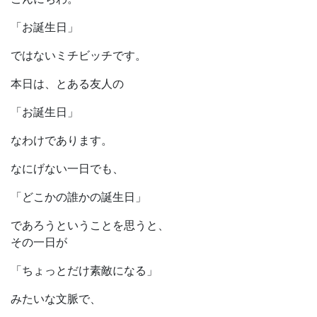
「お誕生日」
ではないミチビッチです。
本日は、とある友人の
「お誕生日」
なわけであります。
なにげない一日でも、
「どこかの誰かの誕生日」
であろうということを思うと、
その一日が
「ちょっとだけ素敵になる」
みたいな文脈で、