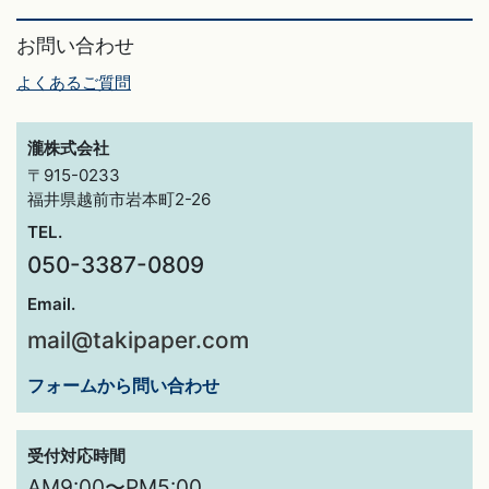
お問い合わせ
よくあるご質問
瀧株式会社
〒915-0233
福井県越前市岩本町2-26
TEL.
050-3387-0809
Email.
mail@takipaper.com
フォームから問い合わせ
受付対応時間
AM9:00〜PM5:00