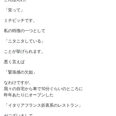
「笑って」
ミチビッチです。
私の特徴の一つとして
「ニタニタしている」
ことが挙げられます。
悪く言えば
「緊張感の欠如」
なわけですが、
我々の自宅から車で10分ぐらいのところに
昨年あたりにオープンした
「イタリアフランス折衷系のレストラン」
がございまして、