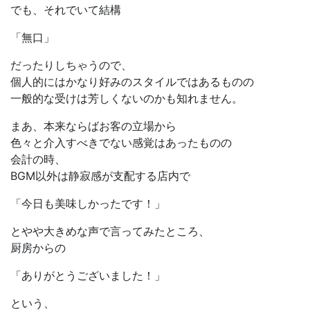
でも、それでいて結構
「無口」
だったりしちゃうので、
個人的にはかなり好みのスタイルではあるものの
一般的な受けは芳しくないのかも知れません。
まあ、本来ならばお客の立場から
色々と介入すべきでない感覚はあったものの
会計の時、
BGM以外は静寂感が支配する店内で
「今日も美味しかったです！」
とやや大きめな声で言ってみたところ、
厨房からの
「ありがとうございました！」
という、