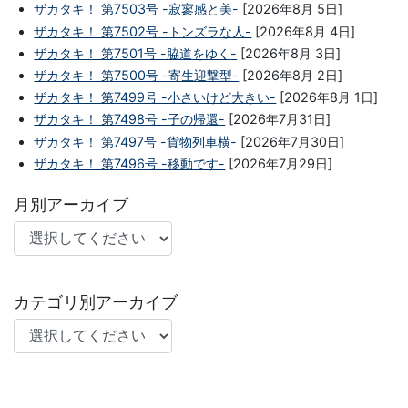
ザカタキ！ 第7503号 -寂寥感と美-
[2026年8月 5日]
ザカタキ！ 第7502号 -トンズラな人-
[2026年8月 4日]
ザカタキ！ 第7501号 -脇道をゆく-
[2026年8月 3日]
ザカタキ！ 第7500号 -寄生迎撃型-
[2026年8月 2日]
ザカタキ！ 第7499号 -小さいけど大きい-
[2026年8月 1日]
ザカタキ！ 第7498号 -子の帰還-
[2026年7月31日]
ザカタキ！ 第7497号 -貨物列車横-
[2026年7月30日]
ザカタキ！ 第7496号 -移動です-
[2026年7月29日]
月別アーカイブ
カテゴリ別アーカイブ