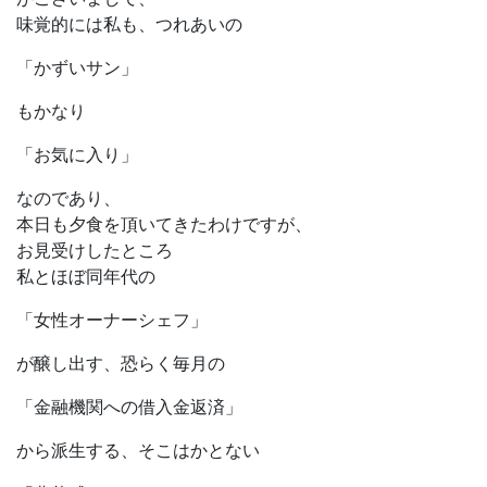
味覚的には私も、つれあいの
「かずいサン」
もかなり
「お気に入り」
なのであり、
本日も夕食を頂いてきたわけですが、
お見受けしたところ
私とほぼ同年代の
「女性オーナーシェフ」
が醸し出す、恐らく毎月の
「金融機関への借入金返済」
から派生する、そこはかとない