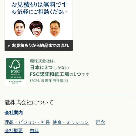
瀧株式会社について
会社案内
理想・ビジョン・社是
使命・ミッション
理念
会社概要
由緒