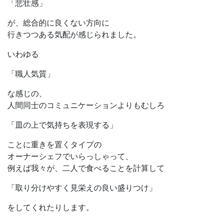
「悲壮感」
が、総合的に良くない方向に
行きつつある気配が感じられました。
いわゆる
「職人気質」
な感じの、
人間同士のコミュニケーションよりもむしろ
「皿の上で気持ちを表現する」
ことに重きを置くタイプの
オーナーシェフでいらっしゃって、
例えば我々が、二人で食べることを計算して
「取り分けやすく見栄えの良い盛りつけ」
をしてくれたりします。